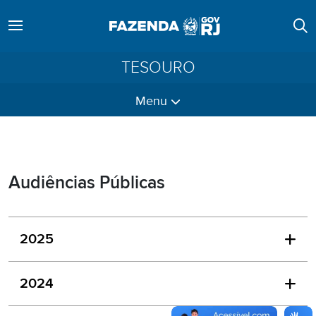
TESOURO
Menu
Audiências Públicas
2025
2024