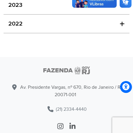
2023
2022
Av. Presidente Vargas, nº 670, Rio de Janeiro / RJ -
20071-001
(21) 2334-4440