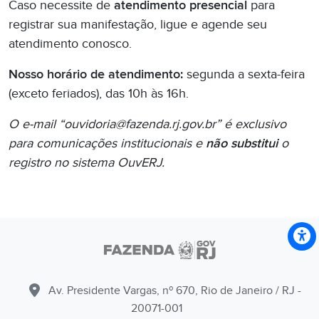
Caso necessite de
atendimento presencial
para
registrar sua manifestação, ligue e agende seu
atendimento conosco.
Nosso horário de atendimento:
segunda a sexta-feira
(exceto feriados), das 10h às 16h.
O e-mail “ouvidoria@fazenda.rj.gov.br” é exclusivo
para comunicações institucionais e
não substitui
o
registro no sistema OuvERJ.
Av. Presidente Vargas, nº 670, Rio de Janeiro / RJ -
20071-001