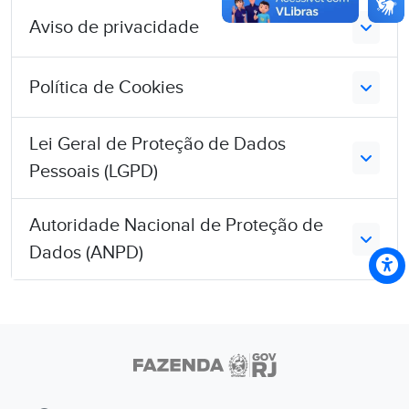
Aviso de privacidade
Política de Cookies
Lei Geral de Proteção de Dados
Pessoais (LGPD)
Autoridade Nacional de Proteção de
Dados (ANPD)