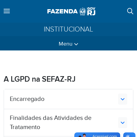
INSTITUCIONAL
Menu
A LGPD na SEFAZ-RJ
Encarregado
Finalidades das Atividades de
Tratamento