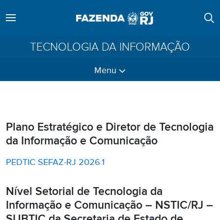
TECNOLOGIA DA INFORMAÇÃO
Menu
Plano Estratégico e Diretor de Tecnologia
da Informação e Comunicação
PEDTIC SEFAZ-RJ 2026.1
Nível Setorial de Tecnologia da
Informação e Comunicação – NSTIC/RJ –
SUBTIC da Secretaria de Estado de