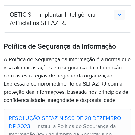
OETIC 9 – Implantar Inteligência
Artificial na SEFAZ-RJ
Política de Segurança da Informação
A Política de Segurança da Informação é a norma que
visa alinhar as ações em segurança da informação
com as estratégias de negócio da organização.
Expressa o comprometimento da SEFAZ-RJ com a
proteção das informações, baseada nos princípios de
confidencialidade, integridade e disponibilidade.
RESOLUÇÃO SEFAZ N 599 DE 28 DEZEMBRO
DE 2023
– Institui a Política de Segurança da
Informação (PSI) no âmbito da Secretaria de