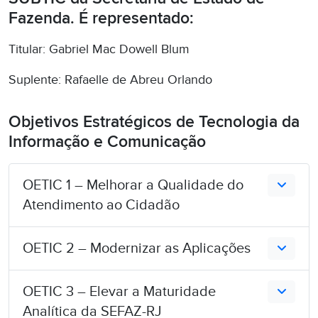
Fazenda. É representado:
Titular: Gabriel Mac Dowell Blum
Suplente: Rafaelle de Abreu Orlando
Objetivos Estratégicos de Tecnologia da
Informação e Comunicação
OETIC 1 – Melhorar a Qualidade do
Atendimento ao Cidadão
OETIC 2 – Modernizar as Aplicações
OETIC 3 – Elevar a Maturidade
Analítica da SEFAZ-RJ