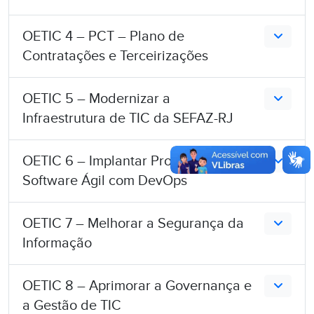
OETIC 4 – PCT – Plano de
Contratações e Terceirizações
OETIC 5 – Modernizar a
Infraestrutura de TIC da SEFAZ-RJ
OETIC 6 – Implantar Processo de
Software Ágil com DevOps
OETIC 7 – Melhorar a Segurança da
Informação
OETIC 8 – Aprimorar a Governança e
a Gestão de TIC