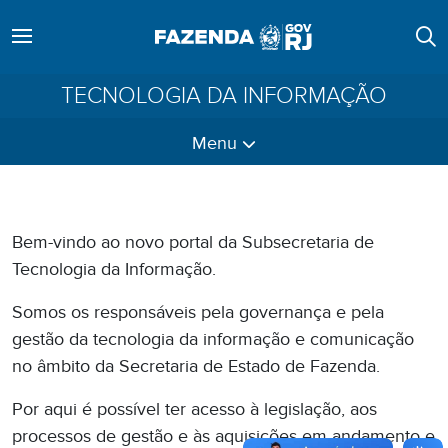
TECNOLOGIA DA INFORMAÇÃO
Menu
Bem-vindo ao novo portal da Subsecretaria de
Tecnologia da Informação.
Somos os responsáveis pela governança e pela
gestão da tecnologia da informação e comunicação
no âmbito da Secretaria de Estado de Fazenda.
Por aqui é possível ter acesso à legislação, aos
processos de gestão e às aquisições em andamento e