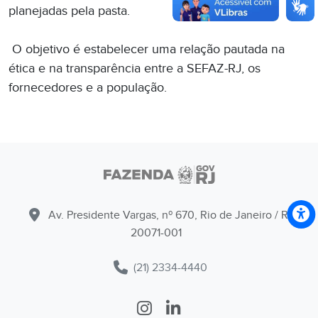
planejadas pela pasta.
O objetivo é estabelecer uma relação pautada na
ética e na transparência entre a SEFAZ-RJ, os
fornecedores e a população.
Av. Presidente Vargas, nº 670, Rio de Janeiro / RJ -
20071-001
(21) 2334-4440