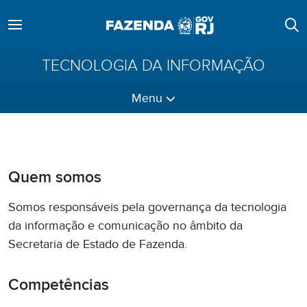
TECNOLOGIA DA INFORMAÇÃO
Menu
Quem somos
Somos responsáveis pela governança da tecnologia
da informação e comunicação no âmbito da
Secretaria de Estado de Fazenda.
Competências