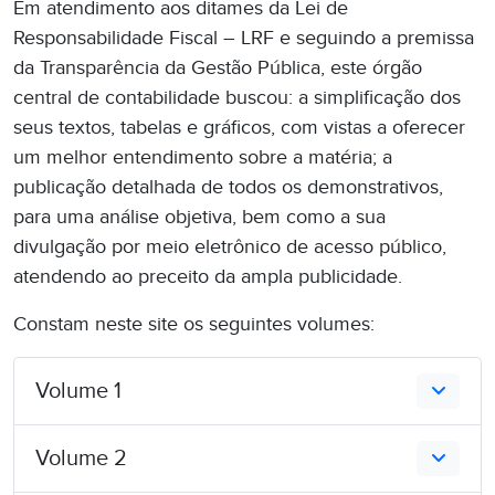
Em atendimento aos ditames da Lei de
Responsabilidade Fiscal – LRF e seguindo a premissa
da Transparência da Gestão Pública, este órgão
central de contabilidade buscou: a simplificação dos
seus textos, tabelas e gráficos, com vistas a oferecer
um melhor entendimento sobre a matéria; a
publicação detalhada de todos os demonstrativos,
para uma análise objetiva, bem como a sua
divulgação por meio eletrônico de acesso público,
atendendo ao preceito da ampla publicidade.
Constam neste site os seguintes volumes:
Volume 1
Volume 2