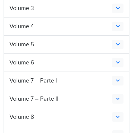
Volume 3
Volume 4
Volume 5
Volume 6
Volume 7 – Parte I
Volume 7 – Parte II
Volume 8