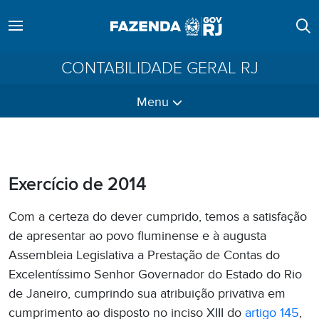
CONTABILIDADE GERAL RJ
Menu
Exercício de 2014
Com a certeza do dever cumprido, temos a satisfação
de apresentar ao povo fluminense e à augusta
Assembleia Legislativa a Prestação de Contas do
Excelentíssimo Senhor Governador do Estado do Rio
de Janeiro, cumprindo sua atribuição privativa em
cumprimento ao disposto no inciso XIII do
artigo 145
,