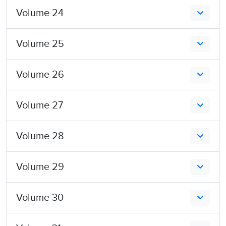
Volume 24
Volume 25
Volume 26
Volume 27
Volume 28
Volume 29
Volume 30