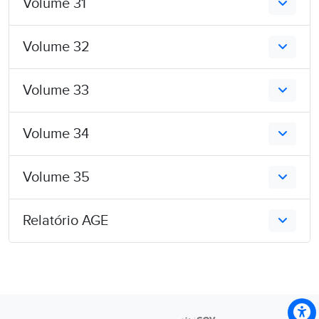
Volume 31
Volume 32
Volume 33
Volume 34
Volume 35
Relatório AGE