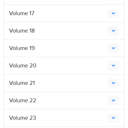
Volume 17
Volume 18
Volume 19
Volume 20
Volume 21
Volume 22
Volume 23