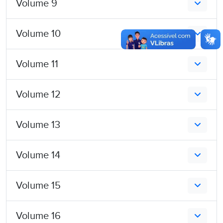
Volume 9
Volume 10
Volume 11
Volume 12
Volume 13
Volume 14
Volume 15
Volume 16