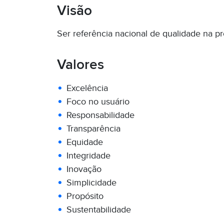
Visão
Ser referência nacional de qualidade na p
Valores
Excelência
Foco no usuário
Responsabilidade
Transparência
Equidade
Integridade
Inovação
Simplicidade
Propósito
Sustentabilidade