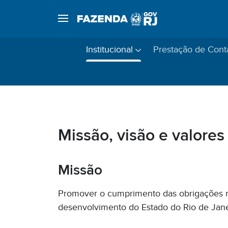
Institucional
Prestação de Cont
Missão, visão e valores
Missão
Promover o cumprimento das obrigações rela
desenvolvimento do Estado do Rio de Jane