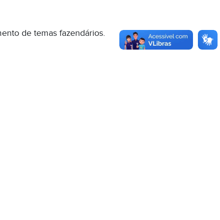
mento de temas fazendários.