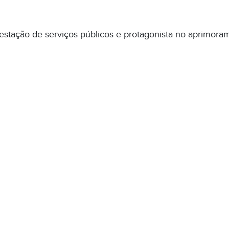
restação de serviços públicos e protagonista no aprimora