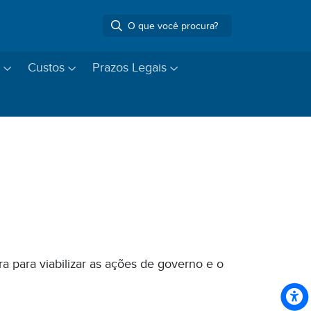
Custos
Prazos Legais
a para viabilizar as ações de governo e o