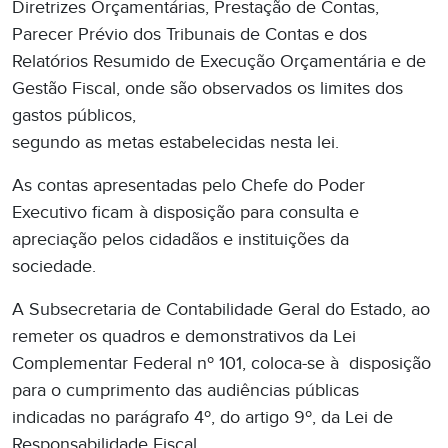
Diretrizes Orçamentárias, Prestação de Contas,
Parecer Prévio dos Tribunais de Contas e dos
Relatórios Resumido de Execução Orçamentária e de
Gestão Fiscal, onde são observados os limites dos
gastos públicos,
segundo as metas estabelecidas nesta lei.
As contas apresentadas pelo Chefe do Poder
Executivo ficam à disposição para consulta e
apreciação pelos cidadãos e instituições da
sociedade.
A Subsecretaria de Contabilidade Geral do Estado, ao
remeter os quadros e demonstrativos da Lei
Complementar Federal nº 101, coloca-se à disposição
para o cumprimento das audiências públicas
indicadas no parágrafo 4º, do artigo 9º, da Lei de
Responsabilidade Fiscal.