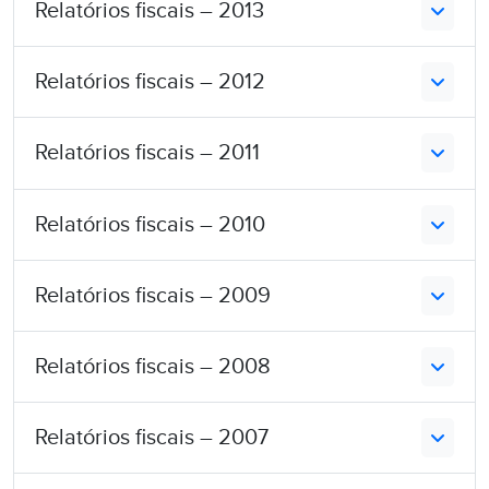
Relatórios fiscais – 2013
Relatórios fiscais – 2012
Relatórios fiscais – 2011
Relatórios fiscais – 2010
Relatórios fiscais – 2009
Relatórios fiscais – 2008
Relatórios fiscais – 2007