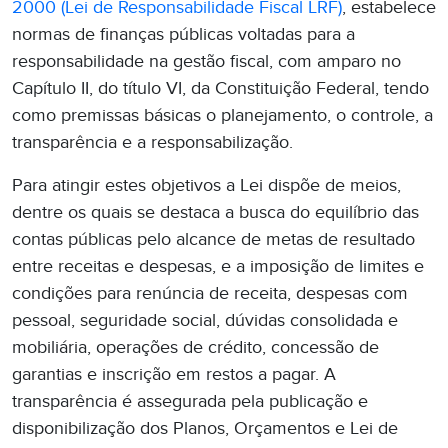
2000 (Lei de Responsabilidade Fiscal LRF)
, estabelece
normas de finanças públicas voltadas para a
responsabilidade na gestão fiscal, com amparo no
Capítulo II, do título VI, da Constituição Federal, tendo
como premissas básicas o planejamento, o controle, a
transparência e a responsabilização.
Para atingir estes objetivos a Lei dispõe de meios,
dentre os quais se destaca a busca do equilí­brio das
contas públicas pelo alcance de metas de resultado
entre receitas e despesas, e a imposição de limites e
condições para renúncia de receita, despesas com
pessoal, seguridade social, dú­vidas consolidada e
mobiliária, operações de crédito, concessão de
garantias e inscrição em restos a pagar. A
transparência é assegurada pela publicação e
disponibilização dos Planos, Orçamentos e Lei de