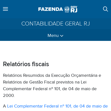
CONTABILIDADE GERAL RJ
Menu
Relatórios fiscais
Relatórios Resumidos da Execução Orçamentária e
Relatórios de Gestão Fiscal previstos na Lei
Complementar Federal nº 101, de 04 de maio de
2000.
A
Lei Complementar Federal nº 101, de 04 de maio de