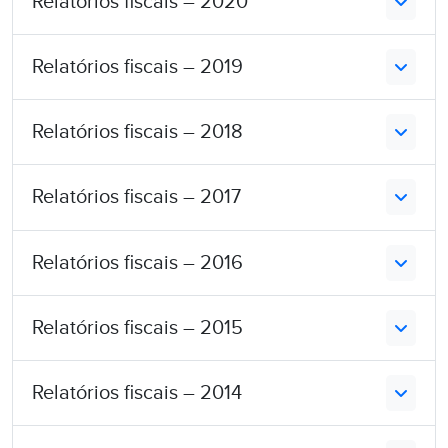
Relatórios fiscais – 2020
Relatórios fiscais – 2019
Relatórios fiscais – 2018
Relatórios fiscais – 2017
Relatórios fiscais – 2016
Relatórios fiscais – 2015
Relatórios fiscais – 2014