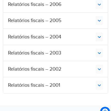
Relatórios fiscais – 2006
Relatórios fiscais – 2005
Relatórios fiscais – 2004
Relatórios fiscais – 2003
Relatórios fiscais – 2002
Relatórios fiscais – 2001