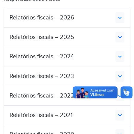
Relatórios fiscais – 2026
Relatórios fiscais – 2025
Relatórios fiscais – 2024
Relatórios fiscais – 2023
Relatórios fiscais – 2022
Relatórios fiscais – 2021