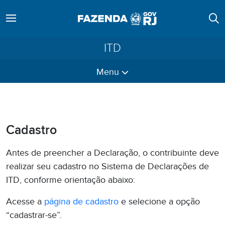
ITD
Menu
Cadastro
Antes de preencher a Declaração, o contribuinte deve
realizar seu cadastro no Sistema de Declarações de
ITD, conforme orientação abaixo:
Acesse a
página de cadastro
e selecione a opção
“cadastrar-se”.