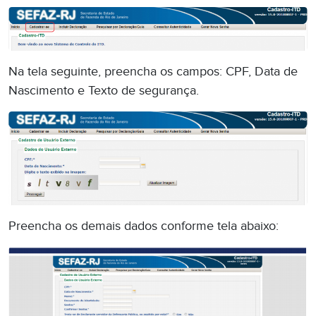
Na tela seguinte, preencha os campos: CPF, Data de
Nascimento e Texto de segurança.
Preencha os demais dados conforme tela abaixo: