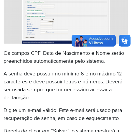
Os campos CPF, Data de Nascimento e Nome serão
preenchidos automaticamente pelo sistema.
A senha deve possuir no mínimo 6 e no máximo 12
caracteres e deve possuir letras e números. Deverá
ser usada sempre que for necessário acessar a
declaração.
Digite um e-mail válido. Este e-mail será usado para
recuperação de senha, em caso de esquecimento.
Depois de clicar em “Salvar”, o sistema mostrará a