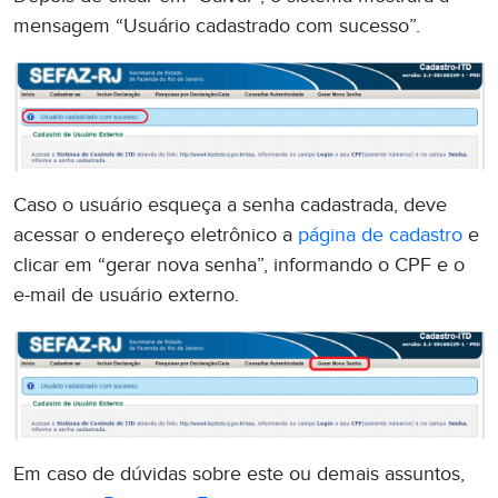
mensagem “Usuário cadastrado com sucesso”.
Caso o usuário esqueça a senha cadastrada, deve
acessar o endereço eletrônico a
página de cadastro
e
clicar em “gerar nova senha”, informando o CPF e o
e-mail de usuário externo.
Em caso de dúvidas sobre este ou demais assuntos,