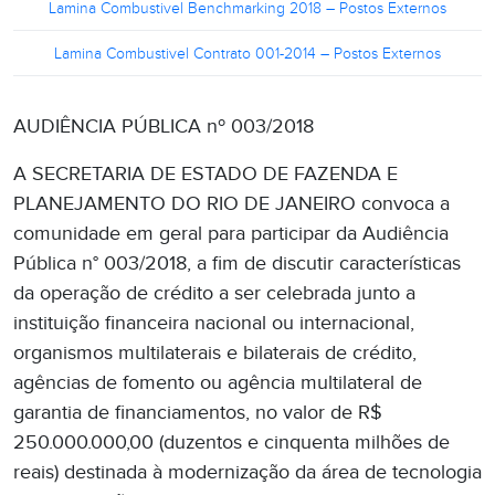
Lamina Combustivel Benchmarking 2018 – Postos Externos
Lamina Combustivel Contrato 001-2014 – Postos Externos
AUDIÊNCIA PÚBLICA nº 003/2018
A SECRETARIA DE ESTADO DE FAZENDA E
PLANEJAMENTO DO RIO DE JANEIRO convoca a
comunidade em geral para participar da Audiência
Pública n° 003/2018, a fim de discutir características
da operação de crédito a ser celebrada junto a
instituição financeira nacional ou internacional,
organismos multilaterais e bilaterais de crédito,
agências de fomento ou agência multilateral de
garantia de financiamentos, no valor de R$
250.000.000,00 (duzentos e cinquenta milhões de
reais) destinada à modernização da área de tecnologia