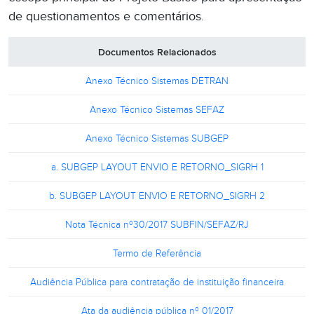
de questionamentos e comentários.
Documentos Relacionados
Anexo Técnico Sistemas DETRAN
Anexo Técnico Sistemas SEFAZ
Anexo Técnico Sistemas SUBGEP
a. SUBGEP LAYOUT ENVIO E RETORNO_SIGRH 1
b. SUBGEP LAYOUT ENVIO E RETORNO_SIGRH 2
Nota Técnica nº30/2017 SUBFIN/SEFAZ/RJ
Termo de Referência
Audiência Pública para contratação de instituição financeira
Ata da audiência pública nº 01/2017