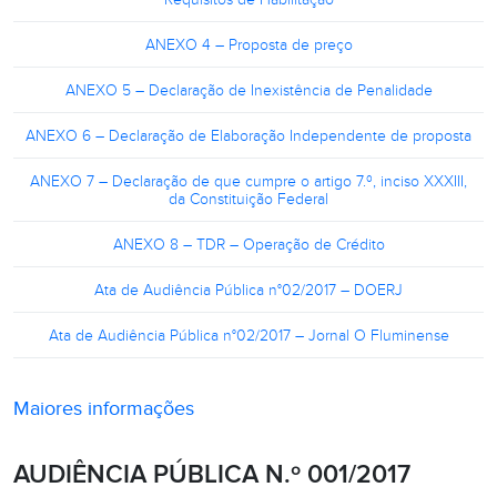
ANEXO 4 – Proposta de preço
ANEXO 5 – Declaração de Inexistência de Penalidade
ANEXO 6 – Declaração de Elaboração Independente de proposta
ANEXO 7 – Declaração de que cumpre o artigo 7.º, inciso XXXIII,
da Constituição Federal
ANEXO 8 – TDR – Operação de Crédito
Ata de Audiência Pública n°02/2017 – DOERJ
Ata de Audiência Pública n°02/2017 – Jornal O Fluminense
Maiores informações
AUDIÊNCIA PÚBLICA N.º 001/2017