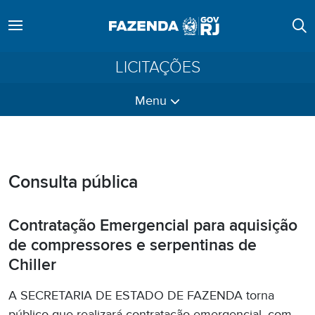
LICITAÇÕES
Menu
Consulta pública
Contratação Emergencial para aquisição
de compressores e serpentinas de
Chiller
A SECRETARIA DE ESTADO DE FAZENDA torna
público que realizará contratação emergencial, com