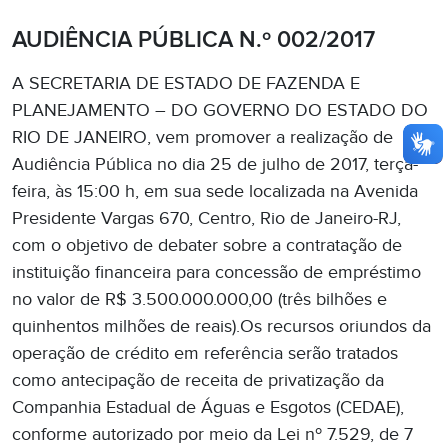
AUDIÊNCIA PÚBLICA N.º 002/2017
A SECRETARIA DE ESTADO DE FAZENDA E
PLANEJAMENTO – DO GOVERNO DO ESTADO DO
RIO DE JANEIRO, vem promover a realização de
Audiência Pública no dia 25 de julho de 2017, terça-
feira, às 15:00 h, em sua sede localizada na Avenida
Presidente Vargas 670, Centro, Rio de Janeiro-RJ,
com o objetivo de debater sobre a contratação de
instituição financeira para concessão de empréstimo
no valor de R$ 3.500.000.000,00 (três bilhões e
quinhentos milhões de reais).Os recursos oriundos da
operação de crédito em referência serão tratados
como antecipação de receita de privatização da
Companhia Estadual de Águas e Esgotos (CEDAE),
conforme autorizado por meio da Lei nº 7.529, de 7