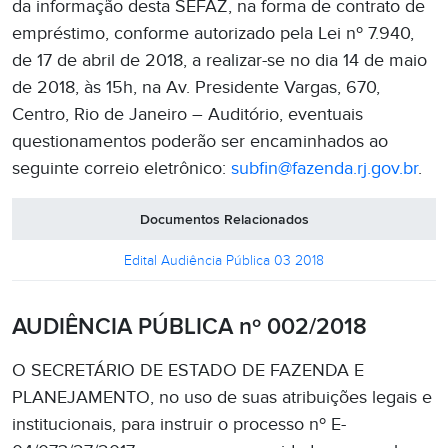
da informação desta SEFAZ, na forma de contrato de
empréstimo, conforme autorizado pela Lei nº 7.940,
de 17 de abril de 2018, a realizar-se no dia 14 de maio
de 2018, às 15h, na Av. Presidente Vargas, 670,
Centro, Rio de Janeiro – Auditório, eventuais
questionamentos poderão ser encaminhados ao
seguinte correio eletrônico:
subfin@fazenda.rj.gov.br
.
Documentos Relacionados
Edital Audiência Pública 03 2018
AUDIÊNCIA PÚBLICA nº 002/2018
O SECRETÁRIO DE ESTADO DE FAZENDA E
PLANEJAMENTO, no uso de suas atribuições legais e
institucionais, para instruir o processo nº E-