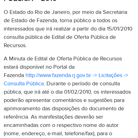
O Estado do Rio de Janeiro, por meio da Secretaria
de Estado de Fazenda, torna público a todos os
interessados que irá realizar a partir do dia 15/01/2010
consulta pública de Edital de Oferta Pública de
Recursos.
A Minuta de Edital de Oferta Pública de Recursos
estará disponível no Portal da
Fazenda
http://www.fazenda.rj.gov.br -> Licitações ->
Consulta Pública
. Durante o período de consulta
pública, que irá até o dia 01/02/2010, os interessados
poderão apresentar comentários e sugestões para
aprimoramento das disposições do documento de
referência. As manifestações deverão ser
encaminhadas com o respectivo nome do autor
(nome, endereço, e-mail, telefone/fax), para o