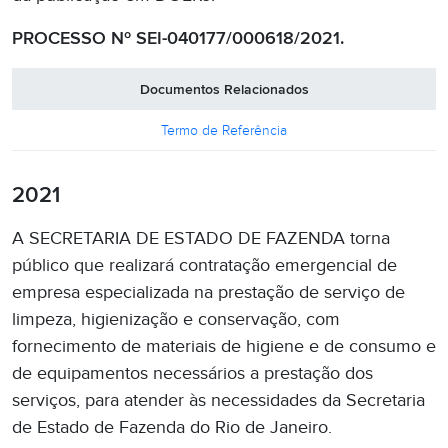
PROCESSO Nº SEI-040177/000618/2021.
Documentos Relacionados
Termo de Referência
2021
A SECRETARIA DE ESTADO DE FAZENDA torna
público que realizará contratação emergencial de
empresa especializada na prestação de serviço de
limpeza, higienização e conservação, com
fornecimento de materiais de higiene e de consumo e
de equipamentos necessários a prestação dos
serviços, para atender às necessidades da Secretaria
de Estado de Fazenda do Rio de Janeiro.