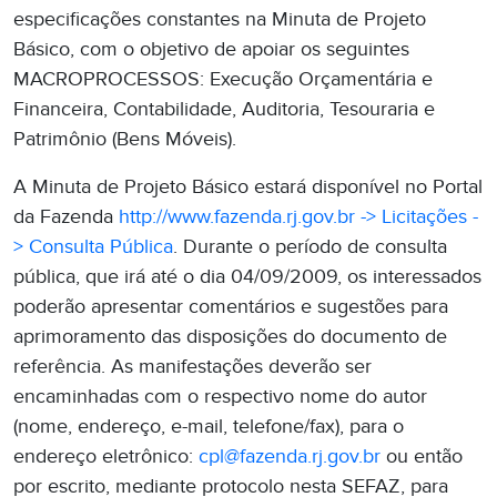
especificações constantes na Minuta de Projeto
Básico, com o objetivo de apoiar os seguintes
MACROPROCESSOS: Execução Orçamentária e
Financeira, Contabilidade, Auditoria, Tesouraria e
Patrimônio (Bens Móveis).
A Minuta de Projeto Básico estará disponível no Portal
da Fazenda
http://www.fazenda.rj.gov.br -> Licitações -
> Consulta Pública
. Durante o período de consulta
pública, que irá até o dia 04/09/2009, os interessados
poderão apresentar comentários e sugestões para
aprimoramento das disposições do documento de
referência. As manifestações deverão ser
encaminhadas com o respectivo nome do autor
(nome, endereço, e-mail, telefone/fax), para o
endereço eletrônico:
cpl@fazenda.rj.gov.br
ou então
por escrito, mediante protocolo nesta SEFAZ, para