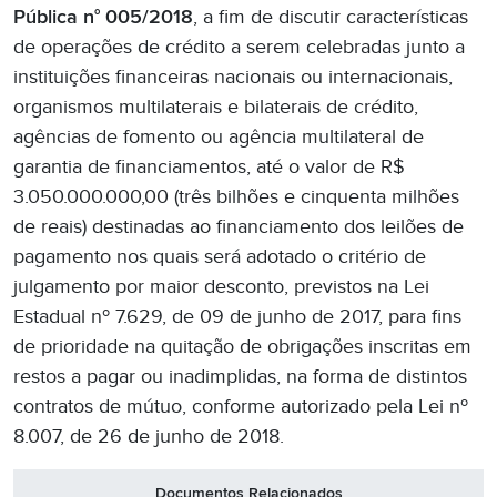
Pública n° 005/2018
, a fim de discutir características
de operações de crédito a serem celebradas junto a
instituições financeiras nacionais ou internacionais,
organismos multilaterais e bilaterais de crédito,
agências de fomento ou agência multilateral de
garantia de financiamentos, até o valor de R$
3.050.000.000,00 (três bilhões e cinquenta milhões
de reais) destinadas ao financiamento dos leilões de
pagamento nos quais será adotado o critério de
julgamento por maior desconto, previstos na Lei
Estadual nº 7.629, de 09 de junho de 2017, para fins
de prioridade na quitação de obrigações inscritas em
restos a pagar ou inadimplidas, na forma de distintos
contratos de mútuo, conforme autorizado pela Lei nº
8.007, de 26 de junho de 2018.
Documentos Relacionados