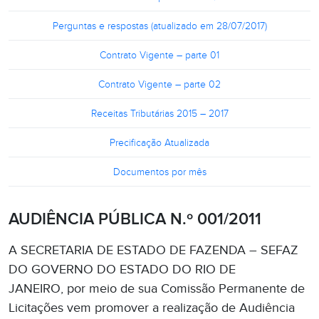
Perguntas e respostas (atualizado em 28/07/2017)
Contrato Vigente – parte 01
Contrato Vigente – parte 02
Receitas Tributárias 2015 – 2017
Precificação Atualizada
Documentos por mês
AUDIÊNCIA PÚBLICA N.º 001/2011
A SECRETARIA DE ESTADO DE FAZENDA – SEFAZ
DO GOVERNO DO ESTADO DO RIO DE
JANEIRO, por meio de sua Comissão Permanente de
Licitações vem promover a realização de Audiência