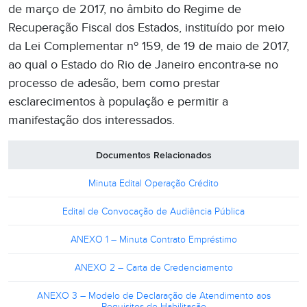
de março de 2017, no âmbito do Regime de
Recuperação Fiscal dos Estados, instituído por meio
da Lei Complementar nº 159, de 19 de maio de 2017,
ao qual o Estado do Rio de Janeiro encontra-se no
processo de adesão, bem como prestar
esclarecimentos à população e permitir a
manifestação dos interessados.
Documentos Relacionados
Minuta Edital Operação Crédito
Edital de Convocação de Audiência Pública
ANEXO 1 – Minuta Contrato Empréstimo
ANEXO 2 – Carta de Credenciamento
ANEXO 3 – Modelo de Declaração de Atendimento aos
Requisitos de Habilitação