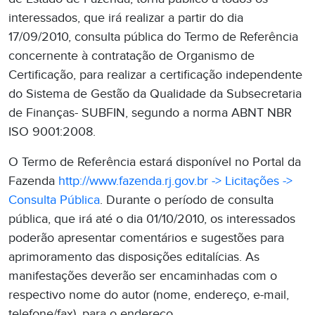
interessados, que irá realizar a partir do dia
17/09/2010, consulta pública do Termo de Referência
concernente à contratação de Organismo de
Certificação, para realizar a certificação independente
do Sistema de Gestão da Qualidade da Subsecretaria
de Finanças- SUBFIN, segundo a norma ABNT NBR
ISO 9001:2008.
O Termo de Referência estará disponível no Portal da
Fazenda
http://www.fazenda.rj.gov.br -> Licitações ->
Consulta Pública
. Durante o período de consulta
pública, que irá até o dia 01/10/2010, os interessados
poderão apresentar comentários e sugestões para
aprimoramento das disposições editalícias. As
manifestações deverão ser encaminhadas com o
respectivo nome do autor (nome, endereço, e-mail,
telefone/fax), para o endereço