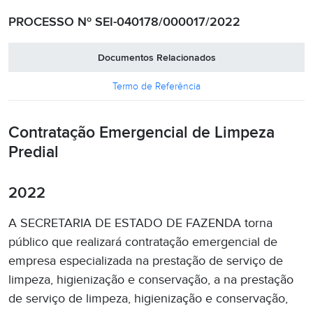
PROCESSO Nº SEI-040178/000017/2022
Documentos Relacionados
Termo de Referência
Contratação Emergencial de Limpeza
Predial
2022
A SECRETARIA DE ESTADO DE FAZENDA torna
público que realizará contratação emergencial de
empresa especializada na prestação de serviço de
limpeza, higienização e conservação, a na prestação
de serviço de limpeza, higienização e conservação,