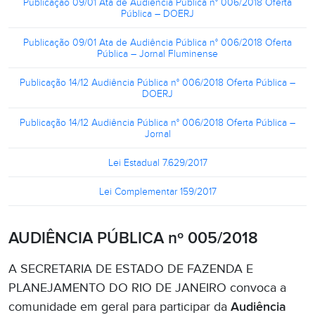
Publicação 09/01 Ata de Audiência Pública n° 006/2018 Oferta
Pública – DOERJ
Publicação 09/01 Ata de Audiência Pública n° 006/2018 Oferta
Pública – Jornal Fluminense
Publicação 14/12 Audiência Pública n° 006/2018 Oferta Pública –
DOERJ
Publicação 14/12 Audiência Pública n° 006/2018 Oferta Pública –
Jornal
Lei Estadual 7
.
629/2017
Lei Complementar 159/2017
AUDIÊNCIA PÚBLICA nº 005/2018
A SECRETARIA DE ESTADO DE FAZENDA E
PLANEJAMENTO DO RIO DE JANEIRO convoca a
comunidade em geral para participar da
Audiência