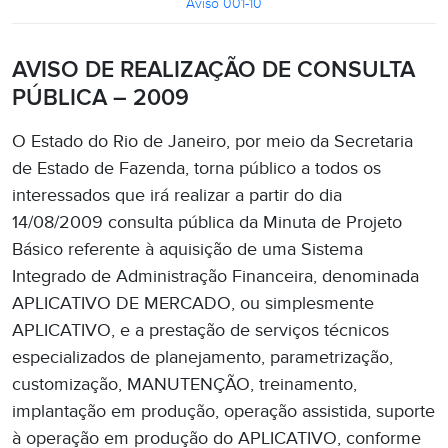
Aviso 001-10
AVISO DE REALIZAÇÃO DE CONSULTA
PÚBLICA – 2009
O Estado do Rio de Janeiro, por meio da Secretaria
de Estado de Fazenda, torna público a todos os
interessados que irá realizar a partir do dia
14/08/2009 consulta pública da Minuta de Projeto
Básico referente à aquisição de uma Sistema
Integrado de Administração Financeira, denominada
APLICATIVO DE MERCADO, ou simplesmente
APLICATIVO, e a prestação de serviços técnicos
especializados de planejamento, parametrização,
customização, MANUTENÇÃO, treinamento,
implantação em produção, operação assistida, suporte
à operação em produção do APLICATIVO, conforme