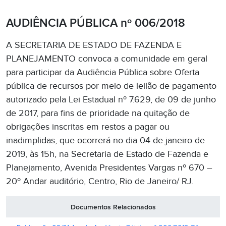
AUDIÊNCIA PÚBLICA nº 006/2018
A SECRETARIA DE ESTADO DE FAZENDA E
PLANEJAMENTO convoca a comunidade em geral
para participar da Audiência Pública sobre Oferta
pública de recursos por meio de leilão de pagamento
autorizado pela Lei Estadual nº 7.629, de 09 de junho
de 2017, para fins de prioridade na quitação de
obrigações inscritas em restos a pagar ou
inadimplidas, que ocorrerá no dia 04 de janeiro de
2019, às 15h, na Secretaria de Estado de Fazenda e
Planejamento, Avenida Presidentes Vargas nº 670 –
20º Andar auditório, Centro, Rio de Janeiro/ RJ.
Documentos Relacionados