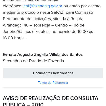
eletrônico:
cpl@fazenda.rj.gov.br
ou então por escrito,
mediante protocolo nesta SEFAZ, para Comissão
Permanente de Licitações, situada à Rua da
Alfândega, 48 – sobreloja – Centro – Rio de
Janeiro/RJ, nos dias úteis, no horário de 10:00 às
16:00 horas.
Renato Augusto Zagallo Villela dos Santos
Secretário de Estado de Fazenda
Documentos Relacionados
Termo de Referência
AVISO DE REALIZAÇÃO DE CONSULTA
PÚBLICA – 2010