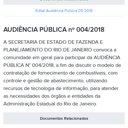
Edital Audiência Pública 05 2018
AUDIÊNCIA PÚBLICA nº 004/2018
A SECRETARIA DE ESTADO DE FAZENDA E
PLANEJAMENTO DO RIO DE JANEIRO convoca a
comunidade em geral para participar da AUDIÊNCIA
PÚBLICA N° 004/2018, a fim de discutir o modelo de
contratação de fornecimento de combustíveis, com
controle e gestão de abastecimento, utilizando
recursos de tecnologia de informação, para atender
as necessidades dos órgãos e entidades da
Administração Estadual do Rio de Janeiro.
Documentos Relacionados