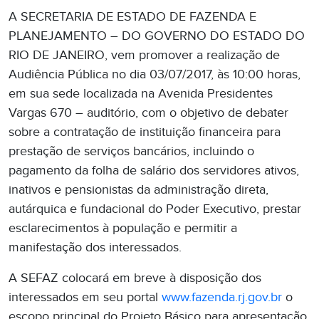
A SECRETARIA DE ESTADO DE FAZENDA E
PLANEJAMENTO – DO GOVERNO DO ESTADO DO
RIO DE JANEIRO, vem promover a realização de
Audiência Pública no dia 03/07/2017, às 10:00 horas,
em sua sede localizada na Avenida Presidentes
Vargas 670 – auditório, com o objetivo de debater
sobre a contratação de instituição financeira para
prestação de serviços bancários, incluindo o
pagamento da folha de salário dos servidores ativos,
inativos e pensionistas da administração direta,
autárquica e fundacional do Poder Executivo, prestar
esclarecimentos à população e permitir a
manifestação dos interessados.
A SEFAZ colocará em breve à disposição dos
interessados em seu portal
www.fazenda.rj.gov.br
o
escopo principal do Projeto Básico para apresentação