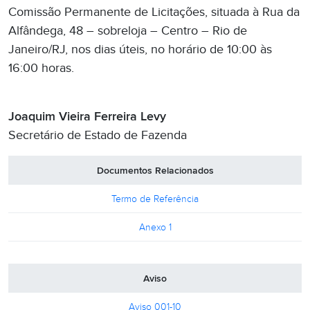
Comissão Permanente de Licitações, situada à Rua da
Alfândega, 48 – sobreloja – Centro – Rio de
Janeiro/RJ, nos dias úteis, no horário de 10:00 às
16:00 horas.
Joaquim Vieira Ferreira Levy
Secretário de Estado de Fazenda
Documentos Relacionados
Termo de Referência
Anexo 1
Aviso
Aviso 001-10