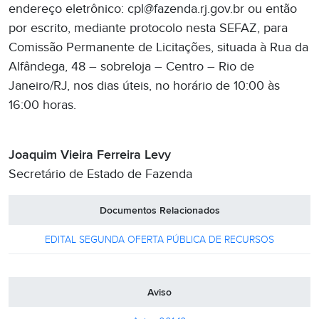
endereço eletrônico: cpl@fazenda.rj.gov.br ou então
por escrito, mediante protocolo nesta SEFAZ, para
Comissão Permanente de Licitações, situada à Rua da
Alfândega, 48 – sobreloja – Centro – Rio de
Janeiro/RJ, nos dias úteis, no horário de 10:00 às
16:00 horas.
Joaquim Vieira Ferreira Levy
Secretário de Estado de Fazenda
Documentos Relacionados
EDITAL SEGUNDA OFERTA PÚBLICA DE RECURSOS
Aviso