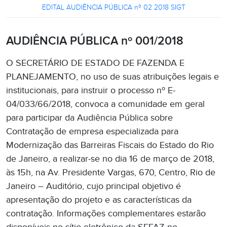
EDITAL AUDIÊNCIA PÚBLICA nº 02 2018 SIGT
AUDIÊNCIA PÚBLICA nº 001/2018
O SECRETÁRIO DE ESTADO DE FAZENDA E
PLANEJAMENTO, no uso de suas atribuições legais e
institucionais, para instruir o processo nº E-
04/033/66/2018, convoca a comunidade em geral
para participar da Audiência Pública sobre
Contratação de empresa especializada para
Modernização das Barreiras Fiscais do Estado do Rio
de Janeiro, a realizar-se no dia 16 de março de 2018,
às 15h, na Av. Presidente Vargas, 670, Centro, Rio de
Janeiro – Auditório, cujo principal objetivo é
apresentação do projeto e as características da
contratação. Informações complementares estarão