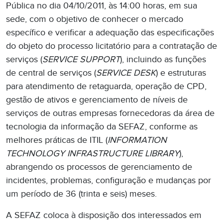
Pública no dia 04/10/2011, às 14:00 horas, em sua
sede, com o objetivo de conhecer o mercado
específico e verificar a adequação das especificações
do objeto do processo licitatório para a contratação de
serviços (
SERVICE SUPPORT
), incluindo as funções
de central de serviços (
SERVICE DESK
) e estruturas
para atendimento de retaguarda, operação de CPD,
gestão de ativos e gerenciamento de níveis de
serviços de outras empresas fornecedoras da área de
tecnologia da informação da SEFAZ, conforme as
melhores práticas de ITIL (
INFORMATION
TECHNOLOGY INFRASTRUCTURE LIBRARY
),
abrangendo os processos de gerenciamento de
incidentes, problemas, configuração e mudanças por
um período de 36 (trinta e seis) meses.
A SEFAZ coloca à disposição dos interessados em