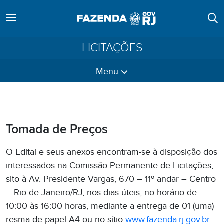
LICITAÇÕES
Menu
Tomada de Preços
O Edital e seus anexos encontram-se à disposição dos
interessados na Comissão Permanente de Licitações,
sito à Av. Presidente Vargas, 670 – 11º andar – Centro
– Rio de Janeiro/RJ, nos dias úteis, no horário de
10:00 às 16:00 horas, mediante a entrega de 01 (uma)
resma de papel A4 ou no sítio
www.fazenda.rj.gov.br
.