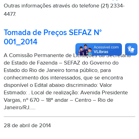
Outras informações através do telefone (21) 2334-
4477.
Tomada de Preços SEFAZ N°
001_2014
A Comissão Permanente de Licitações da Secretaria
de Estado de Fazenda – SEFAZ do Governo do
Estado do Rio de Janeiro torna público, para
conhecimento dos interessados, que se encontra
disponível o Edital abaixo discriminado: Valor
Estimado: . Local de realização: Avenida Presidente
Vargas, nº 670 – 18ª andar – Centro – Rio de
Janeiro/RJ..…
28 de abril de 2014