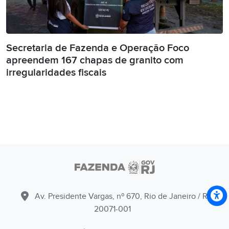
Secretaria de Fazenda e Operação Foco
apreendem 167 chapas de granito com
irregularidades fiscais
Av. Presidente Vargas, nº 670, Rio de Janeiro / RJ -
20071-001