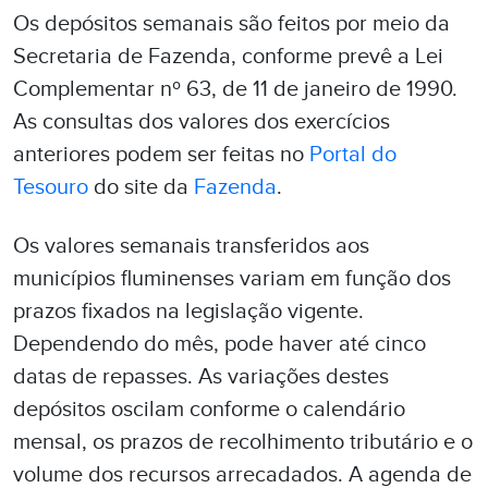
Os depósitos semanais são feitos por meio da
Secretaria de Fazenda, conforme prevê a Lei
Complementar nº 63, de 11 de janeiro de 1990.
As consultas dos valores dos exercícios
anteriores podem ser feitas no
Portal do
Tesouro
do site da
Fazenda
.
Os valores semanais transferidos aos
municípios fluminenses variam em função dos
prazos fixados na legislação vigente.
Dependendo do mês, pode haver até cinco
datas de repasses. As variações destes
depósitos oscilam conforme o calendário
mensal, os prazos de recolhimento tributário e o
volume dos recursos arrecadados. A agenda de