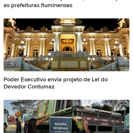
as prefeituras fluminenses
Poder Executivo envia projeto de Lei do
Devedor Contumaz