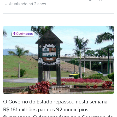
•
Atualizado há 2 anos
O Governo do Estado repassou nesta semana
R$ 161 milhões para os 92 municípios