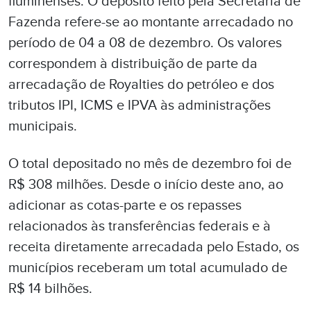
fluminenses. O depósito feito pela Secretaria de
Fazenda refere-se ao montante arrecadado no
período de 04 a 08 de dezembro. Os valores
correspondem à distribuição de parte da
arrecadação de Royalties do petróleo e dos
tributos IPI, ICMS e IPVA às administrações
municipais.
O total depositado no mês de dezembro foi de
R$ 308 milhões. Desde o início deste ano, ao
adicionar as cotas-parte e os repasses
relacionados às transferências federais e à
receita diretamente arrecadada pelo Estado, os
municípios receberam um total acumulado de
R$ 14 bilhões.