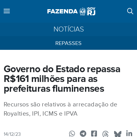
NOTÍCIAS
REPASSES
Governo do Estado repassa
R$161 milhões para as
prefeituras fluminenses
Recursos são relativos à arrecadação de
Royalties, IPI, ICMS e IPVA
14/12/23