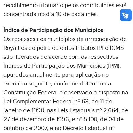
recolhimento tributário pelos contribuintes está
concentrada no dia 10 de cada mês.
Índice de Participação dos Municípios
Os repasses aos municípios da arrecadação de
Royalties do petróleo e dos tributos IPI e ICMS
são liberados de acordo com os respectivos
Índices de Participação dos Municípios (IPM),
apurados anualmente para aplicação no
exercício seguinte, conforme determina a
Constituição Federal e observado o disposto na
Lei Complementar Federal nº 63, de 11 de
janeiro de 1990, nas Leis Estaduais nº 2.664, de
27 de dezembro de 1996, e nº 5.100, de 04 de
outubro de 2007, e no Decreto Estadual nº