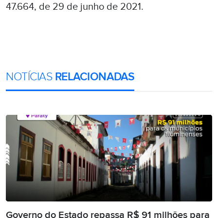
47.664, de 29 de junho de 2021.
NOTÍCIAS
RELACIONADAS
Governo do Estado repassa R$ 91 milhões para