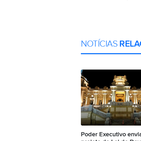
NOTÍCIAS
RELA
Poder Executivo envi