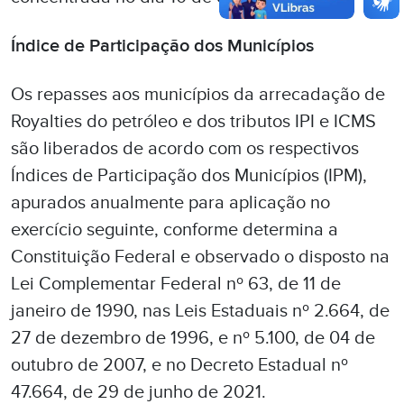
Índice de Participação dos Municípios
Os repasses aos municípios da arrecadação de
Royalties do petróleo e dos tributos IPI e ICMS
são liberados de acordo com os respectivos
Índices de Participação dos Municípios (IPM),
apurados anualmente para aplicação no
exercício seguinte, conforme determina a
Constituição Federal e observado o disposto na
Lei Complementar Federal nº 63, de 11 de
janeiro de 1990, nas Leis Estaduais nº 2.664, de
27 de dezembro de 1996, e nº 5.100, de 04 de
outubro de 2007, e no Decreto Estadual nº
47.664, de 29 de junho de 2021.