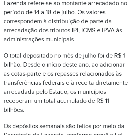
Fazenda refere-se ao montante arrecadado no
período de
14 a 18 de julho.
Os valores
correspondem à distribuição de parte da
arrecadação
dos tributos IPI, ICMS e IPVA às
administrações municipais.
O total depositado no mês de
julho
foi de
R$ 1
bilhão.
Desde o início deste ano, ao adicionar
as cotas-parte e os repasses relacionados às
transferências federais e à receita diretamente
arrecadada pelo Estado, os municípios
receberam um total acumulado de
R$ 11
bilhões
.
Os depósitos semanais são feitos por meio da