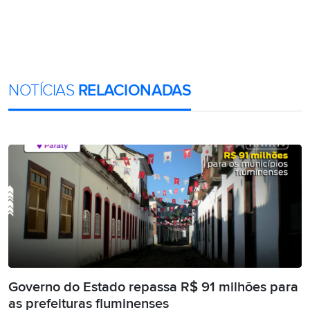
NOTÍCIAS
RELACIONADAS
Governo do Estado repassa R$ 91 milhões para
as prefeituras fluminenses