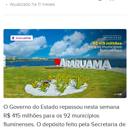
•
Atualizado há 11 meses
O Governo do Estado repassou nesta semana
R$ 415 milhões
para os 92 municípios
fluminenses. O depósito feito pela Secretaria de