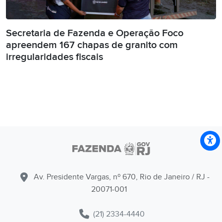
Secretaria de Fazenda e Operação Foco
apreendem 167 chapas de granito com
irregularidades fiscais
Av. Presidente Vargas, nº 670, Rio de Janeiro / RJ -
20071-001
(21) 2334-4440