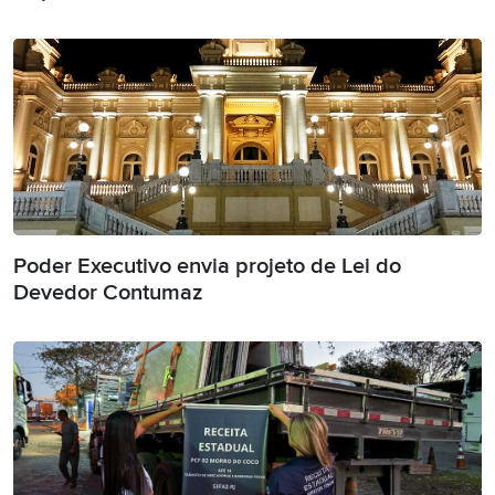
Poder Executivo envia projeto de Lei do
Devedor Contumaz