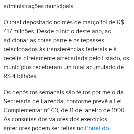
administrações municipais.
O total depositado no mês de março foi de R$
417 milhões. Desde o início deste ano, ao
adicionar as cotas-parte e os repasses
relacionados às transferências federais e à
receita diretamente arrecadada pelo Estado, os
municípios receberam um total acumulado de
R$ 4 bilhões.
Os depósitos semanais são feitos por meio da
Secretaria de Fazenda, conforme prevê a Lei
Complementar nº 63, de 11 de janeiro de 1990.
As consultas dos valores dos exercícios
anteriores podem ser feitas no
Portal do