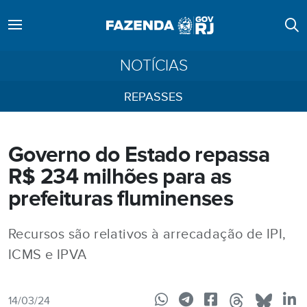
NOTÍCIAS
REPASSES
Governo do Estado repassa
R$ 234 milhões para as
prefeituras fluminenses
Recursos são relativos à arrecadação de IPI,
ICMS e IPVA
14/03/24