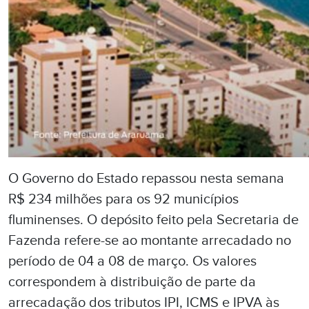
O Governo do Estado repassou nesta semana
R$ 234 milhões para os 92 municípios
fluminenses. O depósito feito pela Secretaria de
Fazenda refere-se ao montante arrecadado no
período de 04 a 08 de março. Os valores
correspondem à distribuição de parte da
arrecadação dos tributos IPI, ICMS e IPVA às