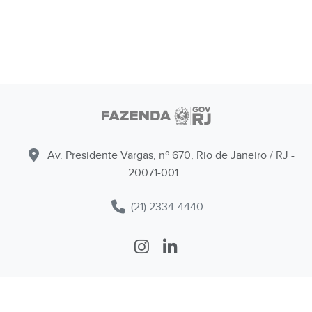
Av. Presidente Vargas, nº 670, Rio de Janeiro / RJ -
20071-001
(21) 2334-4440