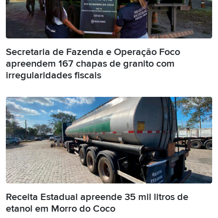
Secretaria de Fazenda e Operação Foco
apreendem 167 chapas de granito com
irregularidades fiscais
Receita Estadual apreende 35 mil litros de
etanol em Morro do Coco