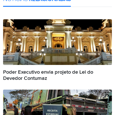
Poder Executivo envia projeto de Lei do
Devedor Contumaz