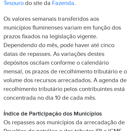
Tesouro
do site da
Fazenda
.
Os valores semanais transferidos aos
municípios fluminenses variam em função dos
prazos fixados na legislação vigente.
Dependendo do mês, pode haver até cinco
datas de repasses. As variações destes
depósitos oscilam conforme o calendário
mensal, os prazos de recolhimento tributário e o
volume dos recursos arrecadados. A agenda de
recolhimento tributário pelos contribuintes está
concentrada no dia 10 de cada mês.
Índice de Participação dos Municípios
Os repasses aos municípios da arrecadação de