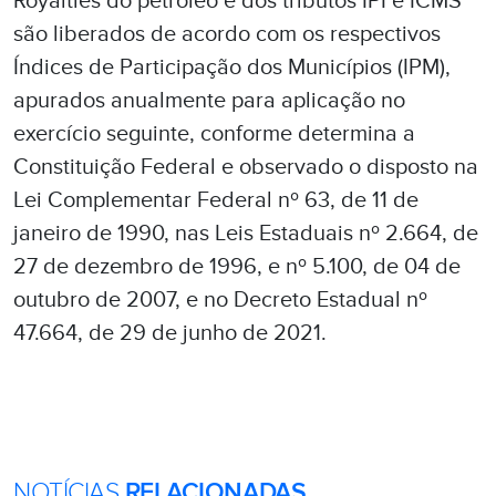
Royalties do petróleo e dos tributos IPI e ICMS
são liberados de acordo com os respectivos
Índices de Participação dos Municípios (IPM),
apurados anualmente para aplicação no
exercício seguinte, conforme determina a
Constituição Federal e observado o disposto na
Lei Complementar Federal nº 63, de 11 de
janeiro de 1990, nas Leis Estaduais nº 2.664, de
27 de dezembro de 1996, e nº 5.100, de 04 de
outubro de 2007, e no Decreto Estadual nº
47.664, de 29 de junho de 2021.
NOTÍCIAS
RELACIONADAS