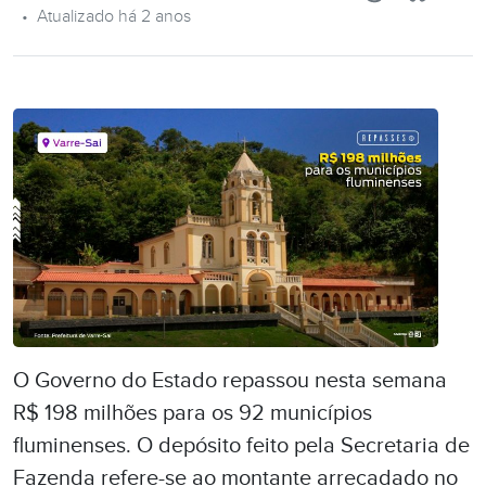
•
Atualizado há 2 anos
O Governo do Estado repassou nesta semana
R$ 198 milhões para os 92 municípios
fluminenses. O depósito feito pela Secretaria de
Fazenda refere-se ao montante arrecadado no