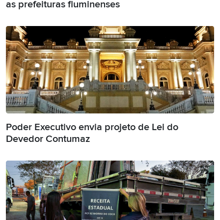
as prefeituras fluminenses
Poder Executivo envia projeto de Lei do
Devedor Contumaz