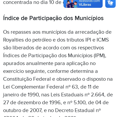
concentrada no dia 10 de cada mês.
Índice de Participação dos Municípios
Os repasses aos municípios da arrecadação de
Royalties do petróleo e dos tributos IPI e ICMS
são liberados de acordo com os respectivos
Índices de Participação dos Municípios (IPM),
apurados anualmente para aplicação no
exercício seguinte, conforme determina a
Constituição Federal e observado o disposto na
Lei Complementar Federal nº 63, de 11 de
janeiro de 1990, nas Leis Estaduais nº 2.664, de
27 de dezembro de 1996, e nº 5.100, de 04 de
outubro de 2007, e no Decreto Estadual nº