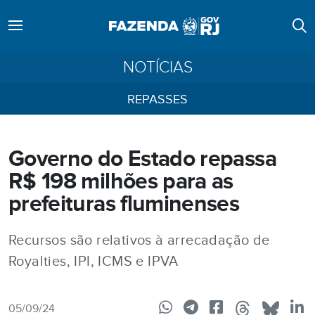
NOTÍCIAS
REPASSES
Governo do Estado repassa
R$ 198 milhões para as
prefeituras fluminenses
Recursos são relativos à arrecadação de
Royalties, IPI, ICMS e IPVA
05/09/24