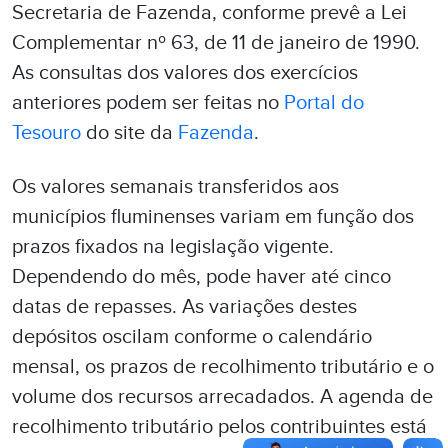
Secretaria de Fazenda, conforme prevê a Lei
Complementar nº 63, de 11 de janeiro de 1990.
As consultas dos valores dos exercícios
anteriores podem ser feitas no
Portal do
Tesouro
do site da
Fazenda
.
Os valores semanais transferidos aos
municípios fluminenses variam em função dos
prazos fixados na legislação vigente.
Dependendo do mês, pode haver até cinco
datas de repasses. As variações destes
depósitos oscilam conforme o calendário
mensal, os prazos de recolhimento tributário e o
volume dos recursos arrecadados. A agenda de
recolhimento tributário pelos contribuintes está