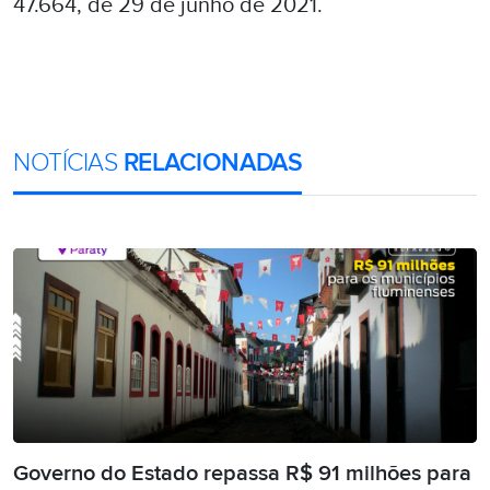
47.664, de 29 de junho de 2021.
NOTÍCIAS
RELACIONADAS
Governo do Estado repassa R$ 91 milhões para