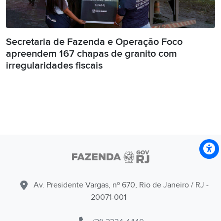
Secretaria de Fazenda e Operação Foco
apreendem 167 chapas de granito com
irregularidades fiscais
Av. Presidente Vargas, nº 670, Rio de Janeiro / RJ -
20071-001