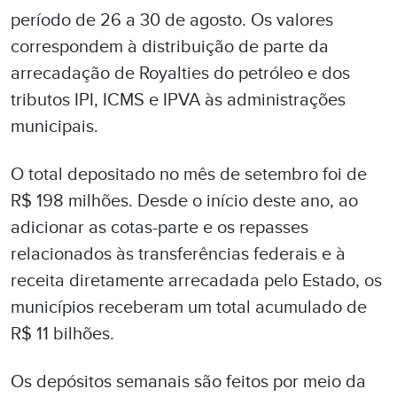
período de 26 a 30 de agosto. Os valores
correspondem à distribuição de parte da
arrecadação de Royalties do petróleo e dos
tributos IPI, ICMS e IPVA às administrações
municipais.
O total depositado no mês de setembro foi de
R$ 198 milhões. Desde o início deste ano, ao
adicionar as cotas-parte e os repasses
relacionados às transferências federais e à
receita diretamente arrecadada pelo Estado, os
municípios receberam um total acumulado de
R$ 11 bilhões.
Os depósitos semanais são feitos por meio da