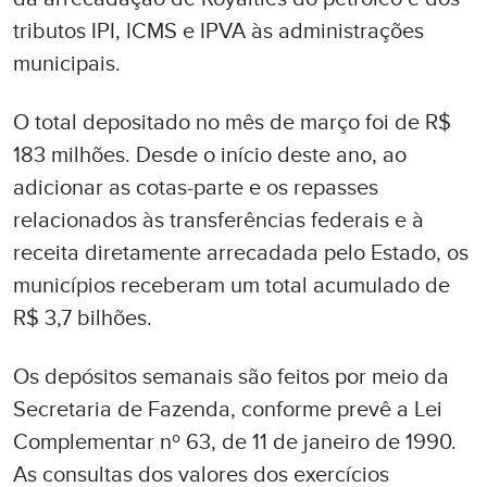
tributos IPI, ICMS e IPVA às administrações
municipais.
O total depositado no mês de março foi de R$
183 milhões. Desde o início deste ano, ao
adicionar as cotas-parte e os repasses
relacionados às transferências federais e à
receita diretamente arrecadada pelo Estado, os
municípios receberam um total acumulado de
R$ 3,7 bilhões.
Os depósitos semanais são feitos por meio da
Secretaria de Fazenda, conforme prevê a Lei
Complementar nº 63, de 11 de janeiro de 1990.
As consultas dos valores dos exercícios