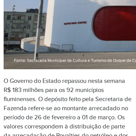
O Governo do Estado repassou nesta semana
R$ 183 milhões para os 92 municípios
fluminenses. O depósito feito pela Secretaria de
Fazenda refere-se ao montante arrecadado no
período de 26 de fevereiro a 01 de março. Os
valores correspondem à distribuição de parte
da arrecadação de Royalties do petróleo e dos