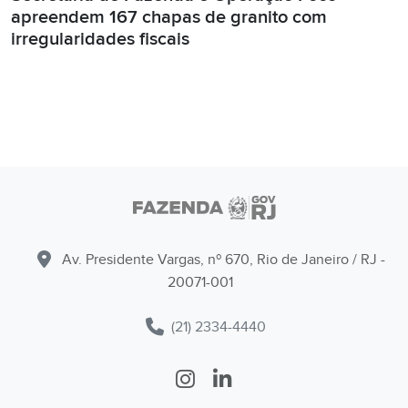
apreendem 167 chapas de granito com
irregularidades fiscais
Av. Presidente Vargas, nº 670, Rio de Janeiro / RJ -
20071-001
(21) 2334-4440