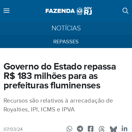
NOTÍCIAS
REPASSES
Governo do Estado repassa
R$ 183 milhões para as
prefeituras fluminenses
Recursos são relativos à arrecadação de
Royalties, IPI, ICMS e IPVA
07/03/24