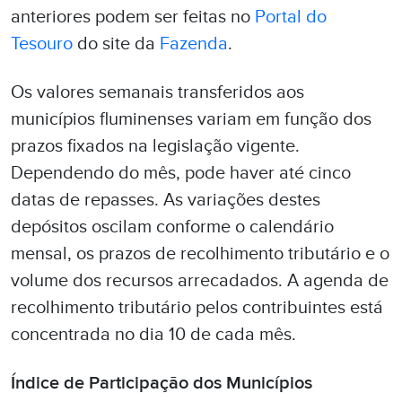
anteriores podem ser feitas no
Portal do
Tesouro
do site da
Fazenda
.
Os valores semanais transferidos aos
municípios fluminenses variam em função dos
prazos fixados na legislação vigente.
Dependendo do mês, pode haver até cinco
datas de repasses. As variações destes
depósitos oscilam conforme o calendário
mensal, os prazos de recolhimento tributário e o
volume dos recursos arrecadados. A agenda de
recolhimento tributário pelos contribuintes está
concentrada no dia 10 de cada mês.
Índice de Participação dos Municípios