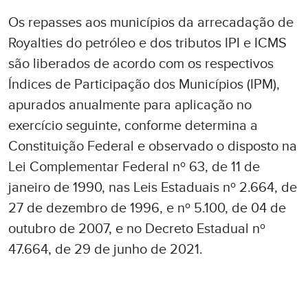
Os repasses aos municípios da arrecadação de
Royalties do petróleo e dos tributos IPI e ICMS
são liberados de acordo com os respectivos
Índices de Participação dos Municípios (IPM),
apurados anualmente para aplicação no
exercício seguinte, conforme determina a
Constituição Federal e observado o disposto na
Lei Complementar Federal nº 63, de 11 de
janeiro de 1990, nas Leis Estaduais nº 2.664, de
27 de dezembro de 1996, e nº 5.100, de 04 de
outubro de 2007, e no Decreto Estadual nº
47.664, de 29 de junho de 2021.