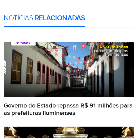
NOTÍCIAS
RELACIONADAS
Governo do Estado repassa R$ 91 milhões para
as prefeituras fluminenses