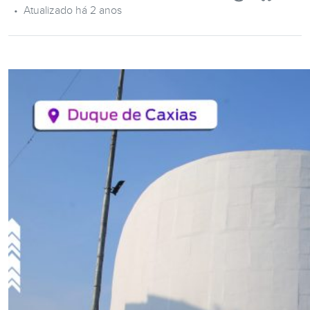
•
Atualizado há 2 anos