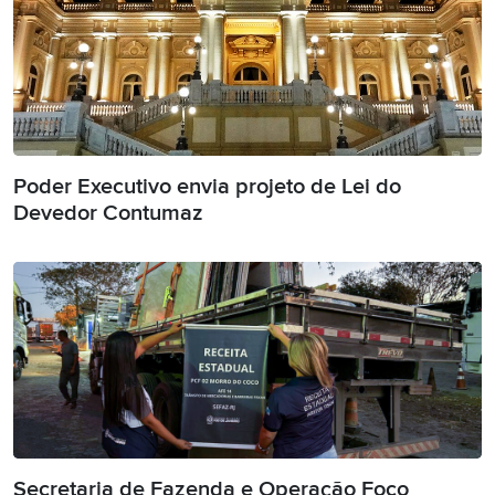
Poder Executivo envia projeto de Lei do
Devedor Contumaz
Secretaria de Fazenda e Operação Foco