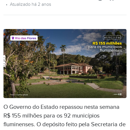
•
Atualizado há 2 anos
O Governo do Estado repassou nesta semana
R$ 155 milhões
para os 92 municípios
fluminenses. O depósito feito pela Secretaria de