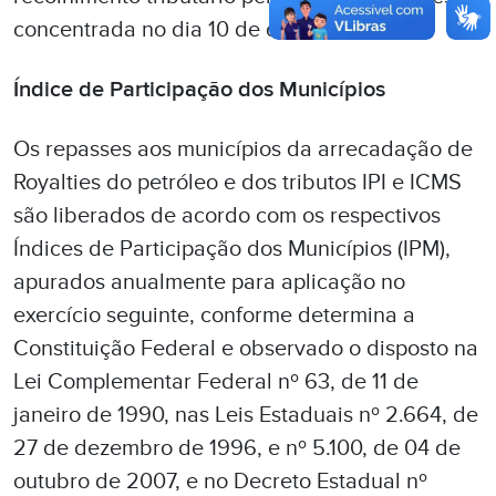
concentrada no dia 10 de cada mês.
Índice de Participação dos Municípios
Os repasses aos municípios da arrecadação de
Royalties do petróleo e dos tributos IPI e ICMS
são liberados de acordo com os respectivos
Índices de Participação dos Municípios (IPM),
apurados anualmente para aplicação no
exercício seguinte, conforme determina a
Constituição Federal e observado o disposto na
Lei Complementar Federal nº 63, de 11 de
janeiro de 1990, nas Leis Estaduais nº 2.664, de
27 de dezembro de 1996, e nº 5.100, de 04 de
outubro de 2007, e no Decreto Estadual nº