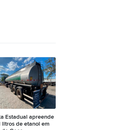
ta Estadual apreende
 litros de etanol em