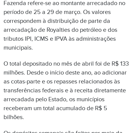
Fazenda refere-se ao montante arrecadado no
período de 25 a 29 de março. Os valores
correspondem à distribuição de parte da
arrecadação de Royalties do petróleo e dos
tributos IPI, ICMS e IPVA às administrações
municipais.
O total depositado no mês de abril foi de R$ 133
milhões. Desde o início deste ano, ao adicionar
as cotas-parte e os repasses relacionados às
transferências federais e à receita diretamente
arrecadada pelo Estado, os municípios
receberam um total acumulado de R$ 5
bilhões.