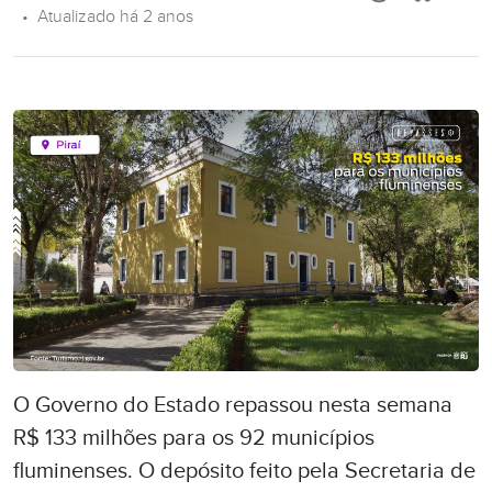
•
Atualizado há 2 anos
O Governo do Estado repassou nesta semana
R$ 133 milhões para os 92 municípios
fluminenses. O depósito feito pela Secretaria de