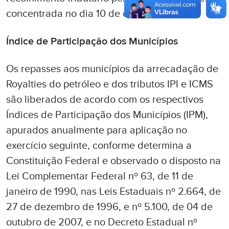
concentrada no dia 10 de cada mês.
Índice de Participação dos Municípios
Os repasses aos municípios da arrecadação de
Royalties do petróleo e dos tributos IPI e ICMS
são liberados de acordo com os respectivos
Índices de Participação dos Municípios (IPM),
apurados anualmente para aplicação no
exercício seguinte, conforme determina a
Constituição Federal e observado o disposto na
Lei Complementar Federal nº 63, de 11 de
janeiro de 1990, nas Leis Estaduais nº 2.664, de
27 de dezembro de 1996, e nº 5.100, de 04 de
outubro de 2007, e no Decreto Estadual nº