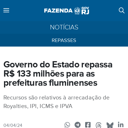
NOTÍCIAS
REPASSES
Governo do Estado repassa
R$ 133 milhões para as
prefeituras fluminenses
Recursos são relativos à arrecadação de
Royalties, IPI, ICMS e IPVA
04/04/24