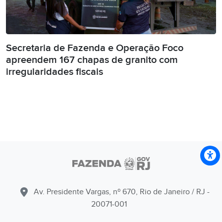
Secretaria de Fazenda e Operação Foco
apreendem 167 chapas de granito com
irregularidades fiscais
Av. Presidente Vargas, nº 670, Rio de Janeiro / RJ -
20071-001