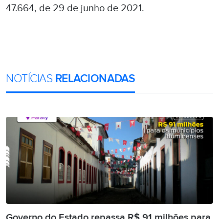
47.664, de 29 de junho de 2021.
NOTÍCIAS
RELACIONADAS
Governo do Estado repassa R$ 91 milhões para