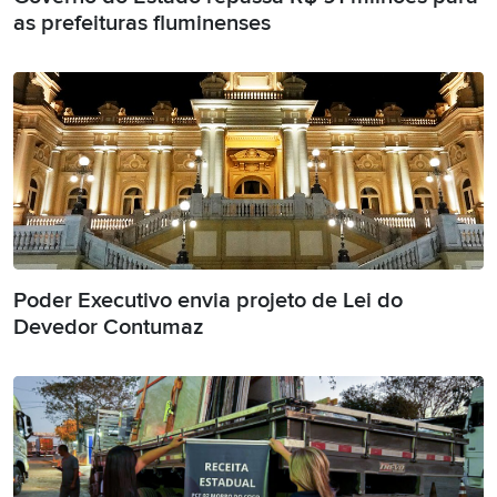
as prefeituras fluminenses
Poder Executivo envia projeto de Lei do
Devedor Contumaz