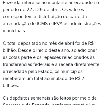
Fazenda refere-se ao montante arrecadado no
período de
22 a 25 de abril
. Os valores
correspondem à distribuição de parte da
arrecadação de
ICMS e IPVA às administrações
municipais.
O total depositado no mês de abril foi de
R$ 1
bilhão.
Desde o início deste ano, ao adicionar
as cotas-parte e os repasses relacionados às
transferências federais e à receita diretamente
arrecadada pelo Estado, os municípios
receberam um total acumulado de
R$ 7
bilhões
.
Os depósitos semanais são feitos por meio da