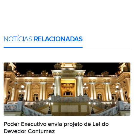
NOTÍCIAS
RELACIONADAS
Poder Executivo envia projeto de Lei do
Devedor Contumaz