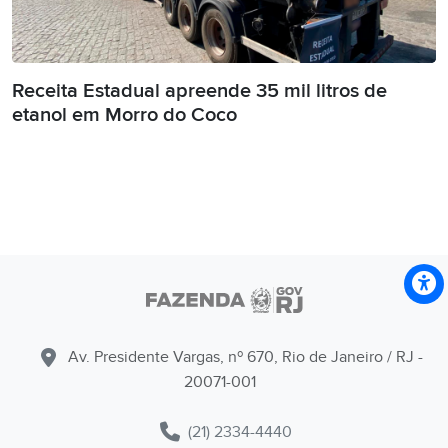
Receita Estadual apreende 35 mil litros de
etanol em Morro do Coco
Av. Presidente Vargas, nº 670, Rio de Janeiro / RJ -
20071-001
(21) 2334-4440