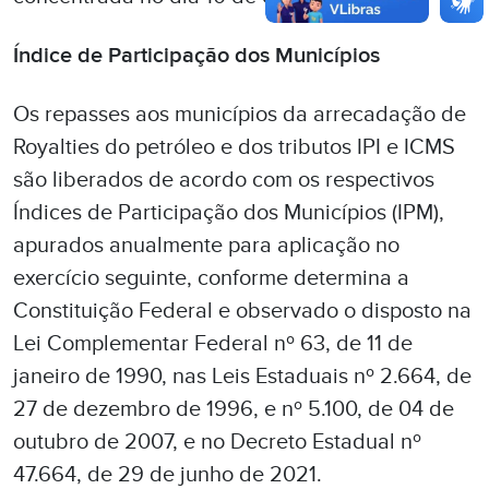
Índice de Participação dos Municípios
Os repasses aos municípios da arrecadação de
Royalties do petróleo e dos tributos IPI e ICMS
são liberados de acordo com os respectivos
Índices de Participação dos Municípios (IPM),
apurados anualmente para aplicação no
exercício seguinte, conforme determina a
Constituição Federal e observado o disposto na
Lei Complementar Federal nº 63, de 11 de
janeiro de 1990, nas Leis Estaduais nº 2.664, de
27 de dezembro de 1996, e nº 5.100, de 04 de
outubro de 2007, e no Decreto Estadual nº
47.664, de 29 de junho de 2021.