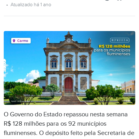
•
Atualizado há 1 ano
O Governo do Estado repassou nesta semana
R$ 128 milhões
para os 92 municípios
fluminenses. O depósito feito pela Secretaria de