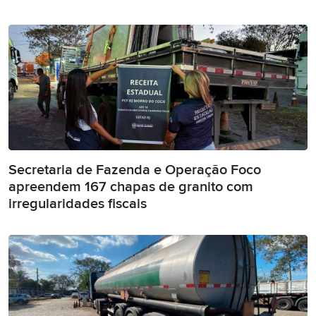
Secretaria de Fazenda e Operação Foco
apreendem 167 chapas de granito com
irregularidades fiscais