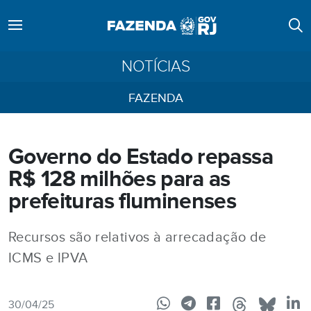
NOTÍCIAS
FAZENDA
Governo do Estado repassa
R$ 128 milhões para as
prefeituras fluminenses
Recursos são relativos à arrecadação de
ICMS e IPVA
30/04/25