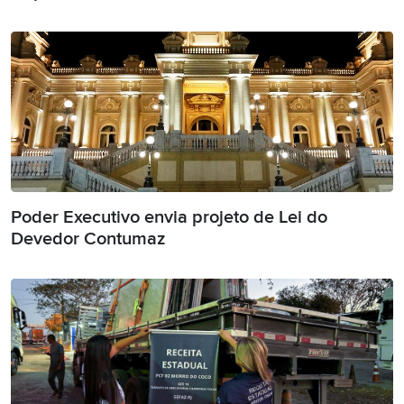
Poder Executivo envia projeto de Lei do
Devedor Contumaz