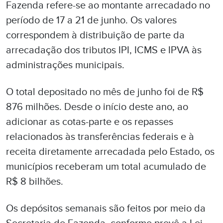
Fazenda refere-se ao montante arrecadado no
período de 17 a 21 de junho. Os valores
correspondem à distribuição de parte da
arrecadação dos tributos IPI, ICMS e IPVA às
administrações municipais.
O total depositado no mês de junho foi de R$
876 milhões. Desde o início deste ano, ao
adicionar as cotas-parte e os repasses
relacionados às transferências federais e à
receita diretamente arrecadada pelo Estado, os
municípios receberam um total acumulado de
R$ 8 bilhões.
Os depósitos semanais são feitos por meio da