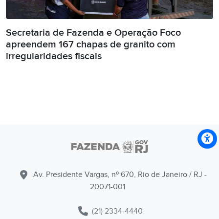
Secretaria de Fazenda e Operação Foco
apreendem 167 chapas de granito com
irregularidades fiscais
Av. Presidente Vargas, nº 670, Rio de Janeiro / RJ -
20071-001
(21) 2334-4440