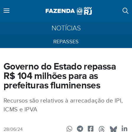
NOTÍCIAS
REPASSES
Governo do Estado repassa
R$ 104 milhões para as
prefeituras fluminenses
Recursos são relativos à arrecadação de IPI,
ICMS e IPVA
28/06/24