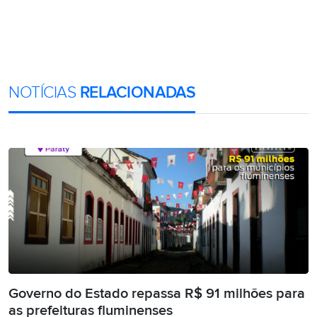
NOTÍCIAS
RELACIONADAS
Governo do Estado repassa R$ 91 milhões para
as prefeituras fluminenses