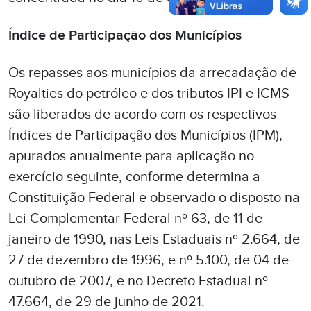
Índice de Participação dos Municípios
Os repasses aos municípios da arrecadação de
Royalties do petróleo e dos tributos IPI e ICMS
são liberados de acordo com os respectivos
Índices de Participação dos Municípios (IPM),
apurados anualmente para aplicação no
exercício seguinte, conforme determina a
Constituição Federal e observado o disposto na
Lei Complementar Federal nº 63, de 11 de
janeiro de 1990, nas Leis Estaduais nº 2.664, de
27 de dezembro de 1996, e nº 5.100, de 04 de
outubro de 2007, e no Decreto Estadual nº
47.664, de 29 de junho de 2021.