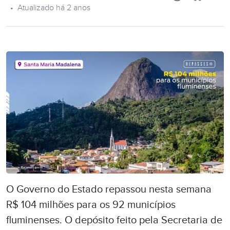
•
Atualizado há 2 anos
O Governo do Estado repassou nesta semana
R$ 104 milhões para os 92 municípios
fluminenses. O depósito feito pela Secretaria de