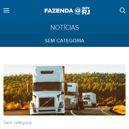
NOTÍCIAS
SEM CATEGORIA
Sem categoria