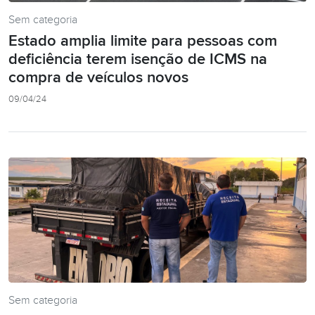
Sem categoria
Estado amplia limite para pessoas com
deficiência terem isenção de ICMS na
compra de veículos novos
09/04/24
Sem categoria