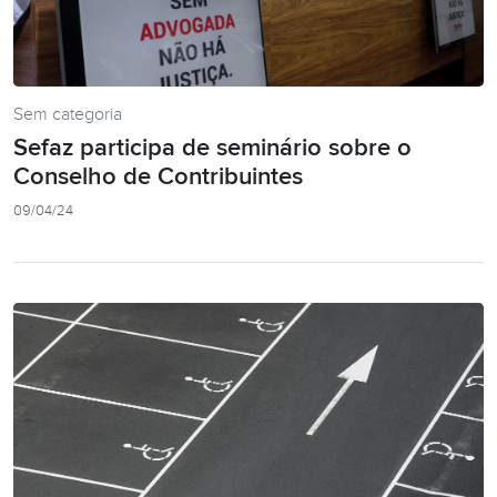
Sem categoria
Sefaz participa de seminário sobre o
Conselho de Contribuintes
09/04/24