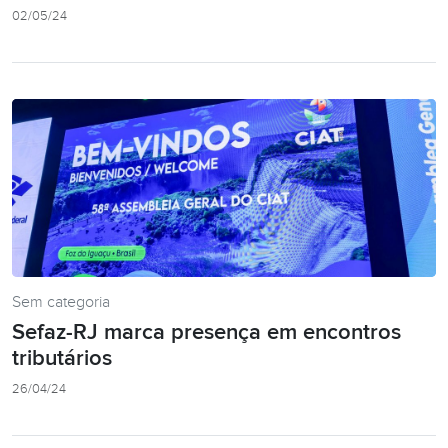
02/05/24
Sem categoria
Sefaz-RJ marca presença em encontros
tributários
26/04/24