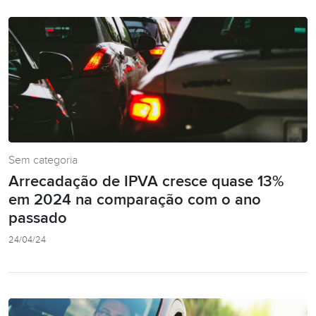
Sem categoria
Arrecadação de IPVA cresce quase 13%
em 2024 na comparação com o ano
passado
24/04/24