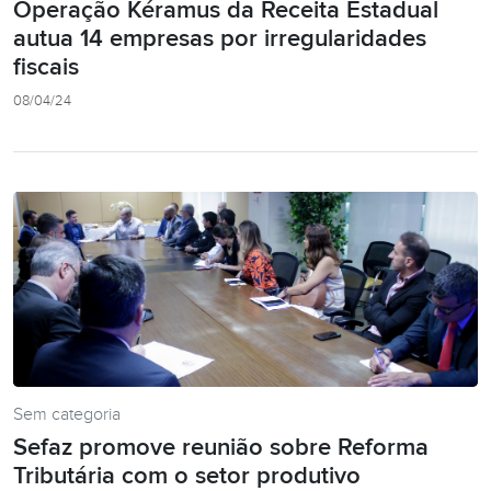
Operação Kéramus da Receita Estadual
autua 14 empresas por irregularidades
fiscais
08/04/24
Sem categoria
Sefaz promove reunião sobre Reforma
Tributária com o setor produtivo