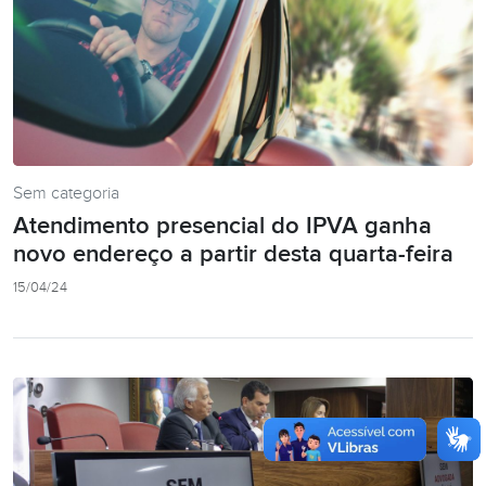
Sem categoria
Atendimento presencial do IPVA ganha
novo endereço a partir desta quarta-feira
15/04/24