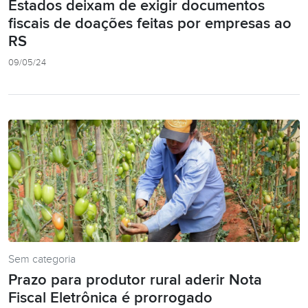
Estados deixam de exigir documentos
fiscais de doações feitas por empresas ao
RS
09/05/24
Sem categoria
Prazo para produtor rural aderir Nota
Fiscal Eletrônica é prorrogado