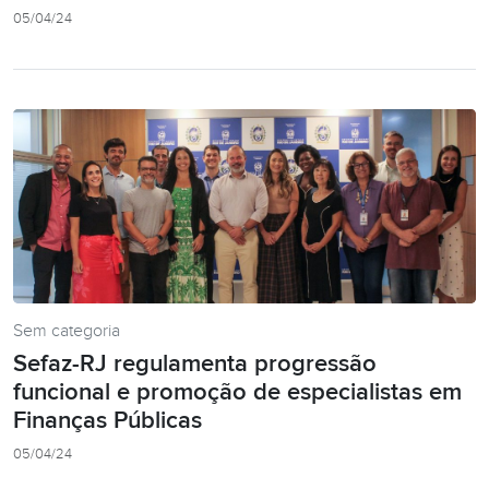
05/04/24
Sem categoria
Sefaz-RJ regulamenta progressão
funcional e promoção de especialistas em
Finanças Públicas
05/04/24