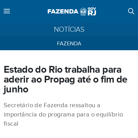
NOTÍCIAS
FAZENDA
Estado do Rio trabalha para
aderir ao Propag até o fim de
junho
Secretário de Fazenda ressaltou a
importância do programa para o equilíbrio
fiscal