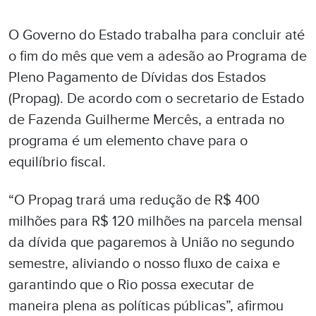
O Governo do Estado trabalha para concluir até
o fim do mês que vem a adesão ao Programa de
Pleno Pagamento de Dívidas dos Estados
(Propag). De acordo com o secretario de Estado
de Fazenda Guilherme Mercês, a entrada no
programa é um elemento chave para o
equilíbrio fiscal.
“O Propag trará uma redução de R$ 400
milhões para R$ 120 milhões na parcela mensal
da dívida que pagaremos à União no segundo
semestre, aliviando o nosso fluxo de caixa e
garantindo que o Rio possa executar de
maneira plena as políticas públicas”, afirmou