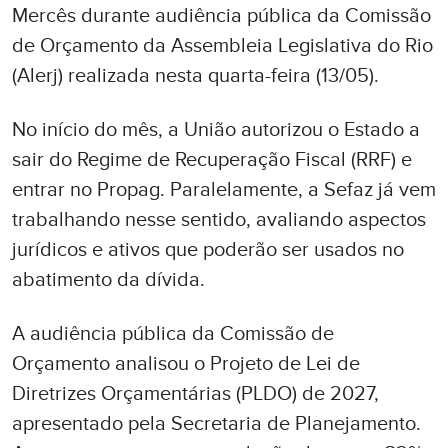
Mercês durante audiência pública da Comissão
de Orçamento da Assembleia Legislativa do Rio
(Alerj) realizada nesta quarta-feira (13/05).
No início do mês, a União autorizou o Estado a
sair do Regime de Recuperação Fiscal (RRF) e
entrar no Propag. Paralelamente, a Sefaz já vem
trabalhando nesse sentido, avaliando aspectos
jurídicos e ativos que poderão ser usados no
abatimento da dívida.
A audiência pública da Comissão de
Orçamento analisou o Projeto de Lei de
Diretrizes Orçamentárias (PLDO) de 2027,
apresentado pela Secretaria de Planejamento.