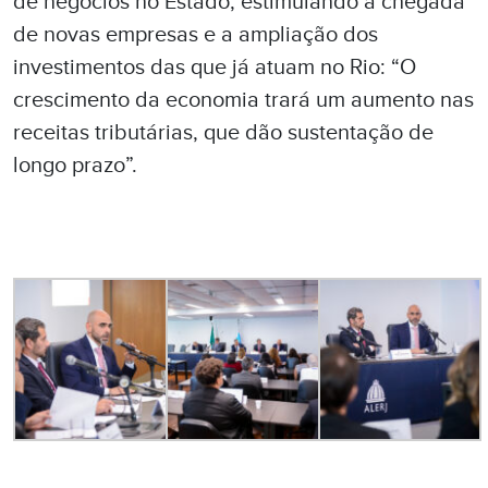
de negócios no Estado, estimulando a chegada
de novas empresas e a ampliação dos
investimentos das que já atuam no Rio: “O
crescimento da economia trará um aumento nas
receitas tributárias, que dão sustentação de
longo prazo”.