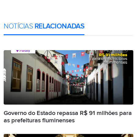
NOTÍCIAS
RELACIONADAS
Governo do Estado repassa R$ 91 milhões para
as prefeituras fluminenses