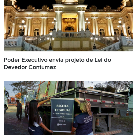
Poder Executivo envia projeto de Lei do
Devedor Contumaz