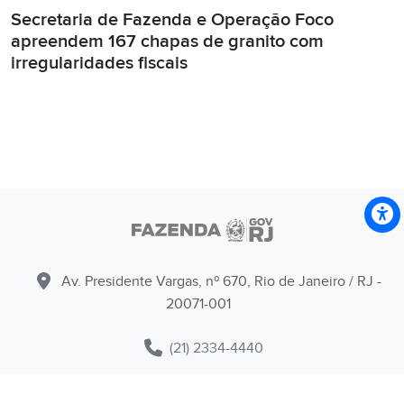
Secretaria de Fazenda e Operação Foco
apreendem 167 chapas de granito com
irregularidades fiscais
Av. Presidente Vargas, nº 670, Rio de Janeiro / RJ -
20071-001
(21) 2334-4440