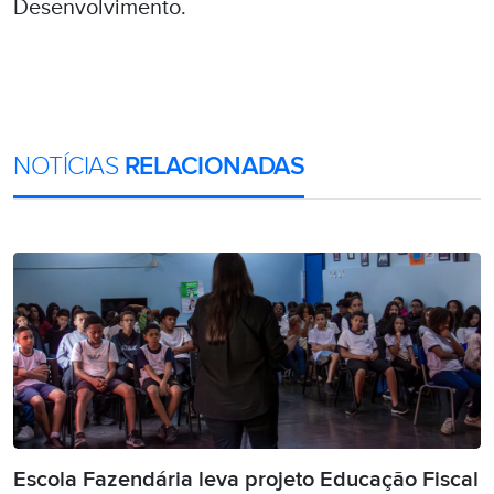
Desenvolvimento.
NOTÍCIAS
RELACIONADAS
Escola Fazendária leva projeto Educação Fiscal