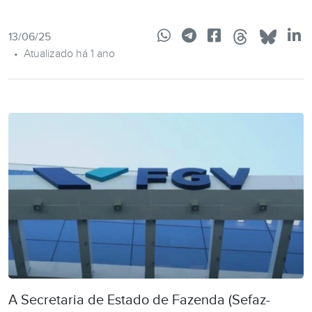
13/06/25
•
Atualizado há 1 ano
A Secretaria de Estado de Fazenda (Sefaz-