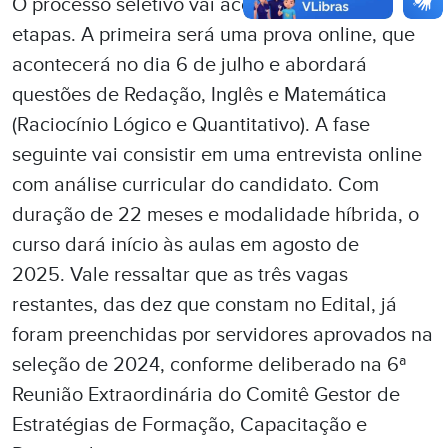
O processo seletivo vai acontecer em duas
etapas. A primeira será uma prova online, que
acontecerá no dia 6 de julho e abordará
questões de Redação, Inglês e Matemática
(Raciocínio Lógico e Quantitativo). A fase
seguinte vai consistir em uma entrevista online
com análise curricular do candidato. Com
duração de 22 meses e modalidade híbrida, o
curso dará início às aulas em agosto de
2025. Vale ressaltar que as três vagas
restantes, das dez que constam no Edital, já
foram preenchidas por servidores aprovados na
seleção de 2024, conforme deliberado na 6ª
Reunião Extraordinária do Comitê Gestor de
Estratégias de Formação, Capacitação e