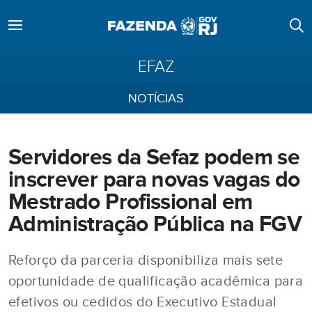
EFAZ
NOTÍCIAS
Servidores da Sefaz podem se
inscrever para novas vagas do
Mestrado Profissional em
Administração Pública na FGV
Reforço da parceria disponibiliza mais sete
oportunidade de qualificação acadêmica para
efetivos ou cedidos do Executivo Estadual