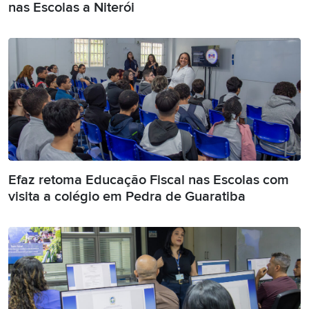
nas Escolas a Niterói
Efaz retoma Educação Fiscal nas Escolas com
visita a colégio em Pedra de Guaratiba