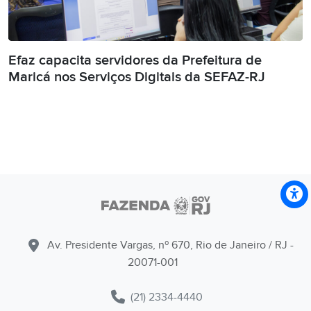
Efaz capacita servidores da Prefeitura de
Maricá nos Serviços Digitais da SEFAZ-RJ
Av. Presidente Vargas, nº 670, Rio de Janeiro / RJ -
20071-001
(21) 2334-4440