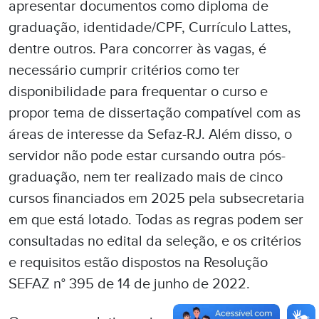
apresentar documentos como diploma de
graduação, identidade/CPF, Currículo Lattes,
dentre outros. Para concorrer às vagas, é
necessário cumprir critérios como ter
disponibilidade para frequentar o curso e
propor tema de dissertação compatível com as
áreas de interesse da Sefaz-RJ. Além disso, o
servidor não pode estar cursando outra pós-
graduação, nem ter realizado mais de cinco
cursos financiados em 2025 pela subsecretaria
em que está lotado. Todas as regras podem ser
consultadas no edital da seleção, e os critérios
e requisitos estão dispostos na Resolução
SEFAZ n° 395 de 14 de junho de 2022.