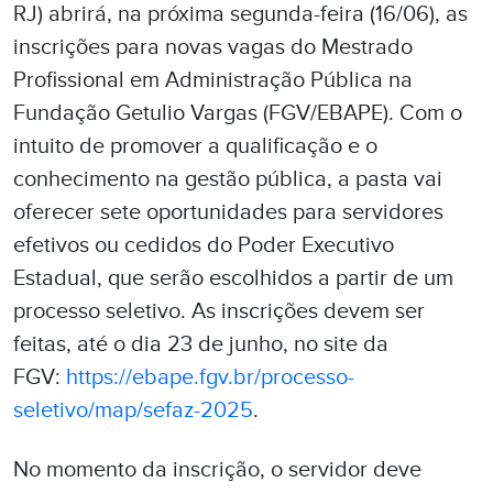
RJ) abrirá, na próxima segunda-feira (16/06), as
inscrições para novas vagas do Mestrado
Profissional em Administração Pública na
Fundação Getulio Vargas (FGV/EBAPE). Com o
intuito de promover a qualificação e o
conhecimento na gestão pública, a pasta vai
oferecer sete oportunidades para servidores
efetivos ou cedidos do Poder Executivo
Estadual, que serão escolhidos a partir de um
processo seletivo. As inscrições devem ser
feitas, até o dia 23 de junho, no site da
FGV:
https://ebape.fgv.br/processo-
seletivo/map/sefaz-2025
.
No momento da inscrição, o servidor deve