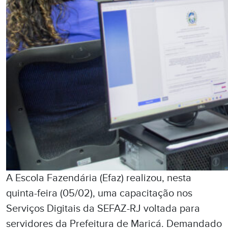
A Escola Fazendária (Efaz) realizou, nesta
quinta-feira (05/02), uma capacitação nos
Serviços Digitais da SEFAZ-RJ voltada para
servidores da Prefeitura de Maricá. Demandado