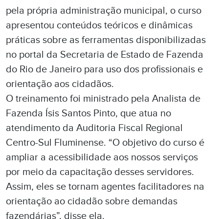
pela própria administração municipal, o curso
apresentou conteúdos teóricos e dinâmicas
práticas sobre as ferramentas disponibilizadas
no portal da Secretaria de Estado de Fazenda
do Rio de Janeiro para uso dos profissionais e
orientação aos cidadãos.
O treinamento foi ministrado pela Analista de
Fazenda Ísis Santos Pinto, que atua no
atendimento da Auditoria Fiscal Regional
Centro-Sul Fluminense. “O objetivo do curso é
ampliar a acessibilidade aos nossos serviços
por meio da capacitação desses servidores.
Assim, eles se tornam agentes facilitadores na
orientação ao cidadão sobre demandas
fazendárias”, disse ela.