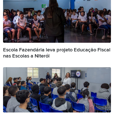
Escola Fazendária leva projeto Educação Fiscal
nas Escolas a Niterói