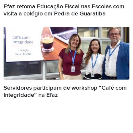
Efaz retoma Educação Fiscal nas Escolas com
visita a colégio em Pedra de Guaratiba
Servidores participam de workshop “Café com
Integridade” na Efaz