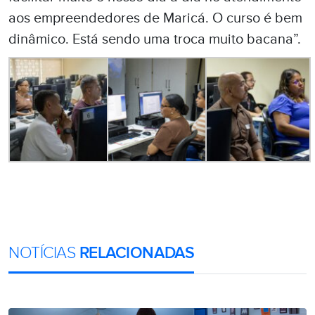
aos empreendedores de Maricá. O curso é bem
dinâmico. Está sendo uma troca muito bacana”.
NOTÍCIAS
RELACIONADAS