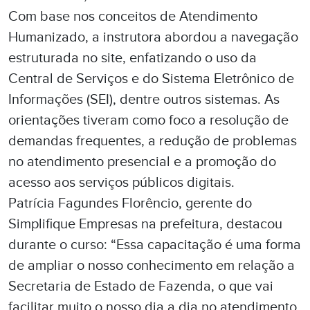
Com base nos conceitos de Atendimento
Humanizado, a instrutora abordou a navegação
estruturada no site, enfatizando o uso da
Central de Serviços e do Sistema Eletrônico de
Informações (SEI), dentre outros sistemas. As
orientações tiveram como foco a resolução de
demandas frequentes, a redução de problemas
no atendimento presencial e a promoção do
acesso aos serviços públicos digitais.
Patrícia Fagundes Florêncio, gerente do
Simplifique Empresas na prefeitura, destacou
durante o curso: “Essa capacitação é uma forma
de ampliar o nosso conhecimento em relação a
Secretaria de Estado de Fazenda, o que vai
facilitar muito o nosso dia a dia no atendimento