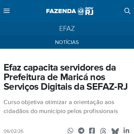
EFAZ
NOTÍCIAS
Efaz capacita servidores da
Prefeitura de Maricá nos
Serviços Digitais da SEFAZ-RJ
Curso objetiva otimizar a orientação aos
cidadãos do município pelos profissionais
06/02/26