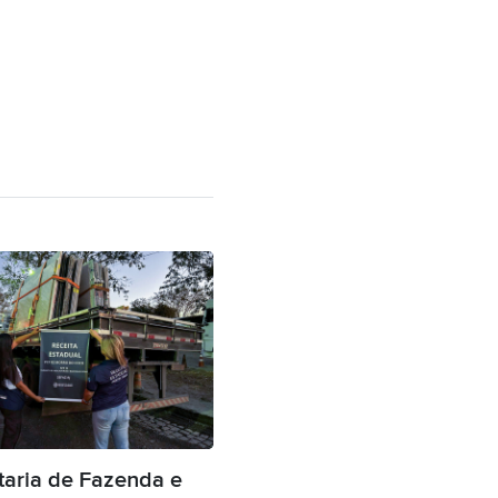
taria de Fazenda e