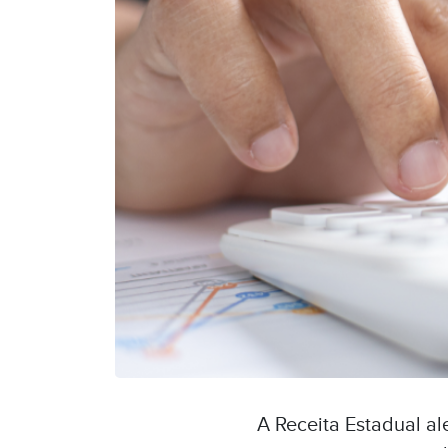
A Receita Estadual al