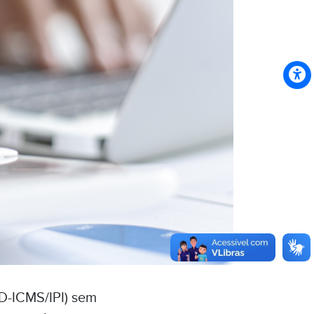
FD-ICMS/IPI) sem