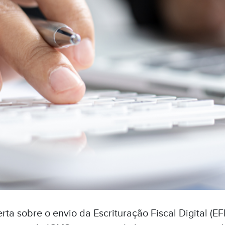
erta sobre o envio da Escrituração Fiscal Digital (E