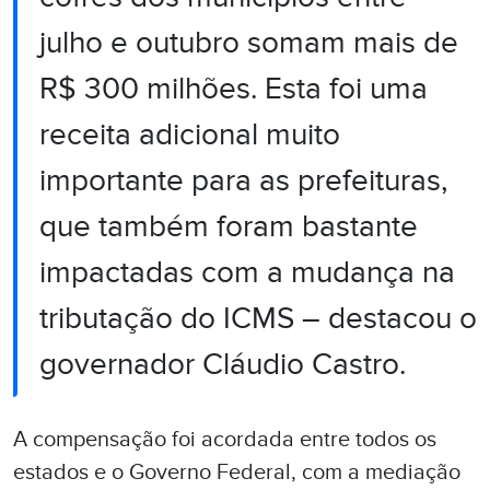
julho e outubro somam mais de
R$ 300 milhões. Esta foi uma
receita adicional muito
importante para as prefeituras,
que também foram bastante
impactadas com a mudança na
tributação do ICMS – destacou o
governador Cláudio Castro.
A compensação foi acordada entre todos os
estados e o Governo Federal, com a mediação