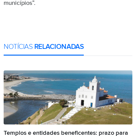
municípios”.
NOTÍCIAS
RELACIONADAS
Templos e entidades beneficentes: prazo para