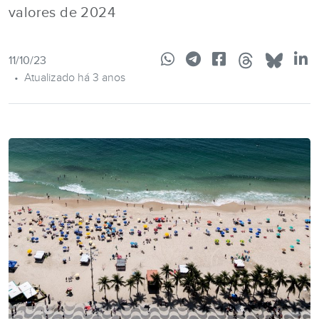
valores de 2024
11/10/23
•
Atualizado há 3 anos