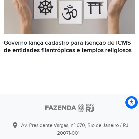
Governo lança cadastro para isenção de ICMS
de entidades filantrópicas e templos religiosos
Av. Presidente Vargas, nº 670, Rio de Janeiro / RJ -
20071-001