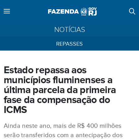
NOTÍCIAS
REPASSES
Estado repassa aos
municípios fluminenses a
última parcela da primeira
fase da compensação do
ICMS
Ainda neste ano, mais de R$ 400 milhões
serão transferidos com a antecipação dos