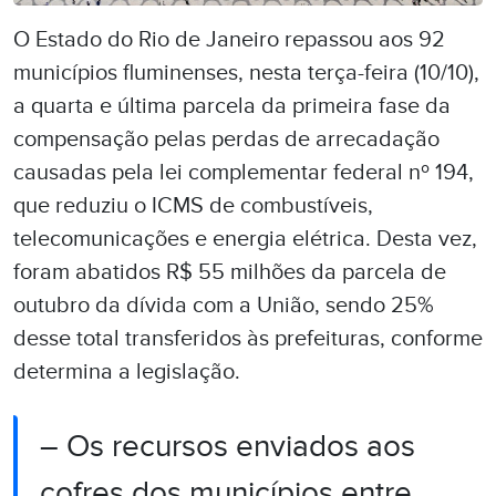
O Estado do Rio de Janeiro repassou aos 92
municípios fluminenses, nesta terça-feira (10/10),
a quarta e última parcela da primeira fase da
compensação pelas perdas de arrecadação
causadas pela lei complementar federal nº 194,
que reduziu o ICMS de combustíveis,
telecomunicações e energia elétrica. Desta vez,
foram abatidos R$ 55 milhões da parcela de
outubro da dívida com a União, sendo 25%
desse total transferidos às prefeituras, conforme
determina a legislação.
– Os recursos enviados aos
cofres dos municípios entre