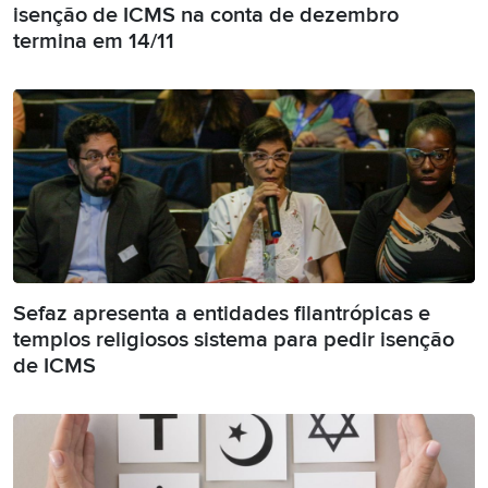
isenção de ICMS na conta de dezembro
termina em 14/11
Sefaz apresenta a entidades filantrópicas e
templos religiosos sistema para pedir isenção
de ICMS