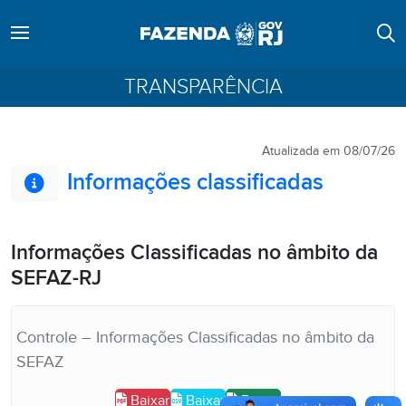
TRANSPARÊNCIA
Atualizada em 08/07/26
Informações classificadas
Informações Classificadas no âmbito da
SEFAZ-RJ
Controle – Informações Classificadas no âmbito da
SEFAZ
Baixar
Baixar
Baixar