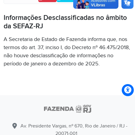
Informações Desclassificadas no âmbito
da SEFAZ-RJ
A Secretaria de Estado de Fazenda informa que, nos
termos do art. 37, inciso I, do Decreto nº 46.475/2018,
não houve desclassificação de informações no
período de janeiro a dezembro de 2025.
Av. Presidente Vargas, nº 670, Rio de Janeiro / RJ -
20071-001