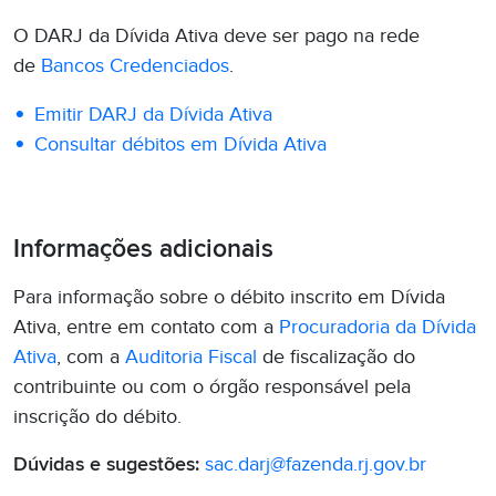
O DARJ da Dívida Ativa deve ser pago na rede
de
Bancos Credenciados
.
Emitir DARJ da Dívida Ativa
Consultar débitos em Dívida Ativa
Informações adicionais
Para informação sobre o débito inscrito em Dívida
Ativa, entre em contato com a
Procuradoria da Dívida
Ativa
, com a
Auditoria Fiscal
de fiscalização do
contribuinte ou com o órgão responsável pela
inscrição do débito.
Dúvidas e sugestões:
sac.darj@fazenda.rj.gov.br