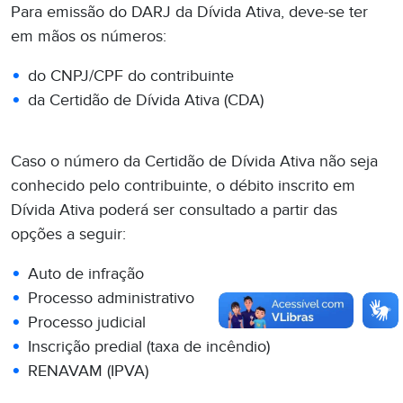
Para emissão do DARJ da Dívida Ativa, deve-se ter
em mãos os números:
do CNPJ/CPF do contribuinte
da Certidão de Dívida Ativa (CDA)
Caso o número da Certidão de Dívida Ativa não seja
conhecido pelo contribuinte, o débito inscrito em
Dívida Ativa poderá ser consultado a partir das
opções a seguir:
Auto de infração
Processo administrativo
Processo judicial
Inscrição predial (taxa de incêndio)
RENAVAM (IPVA)