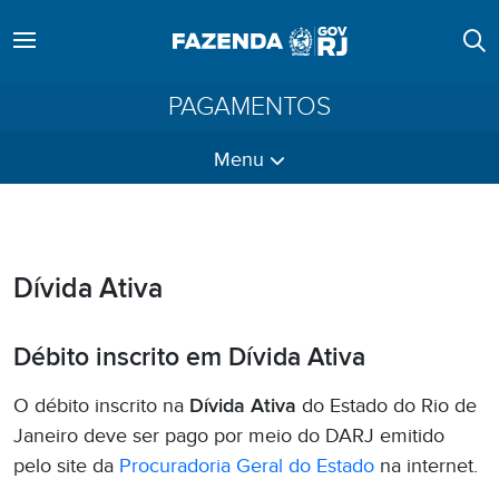
PAGAMENTOS
Menu
Dívida Ativa
Débito inscrito em Dívida Ativa
O débito inscrito na
Dívida Ativa
do Estado do Rio de
Janeiro deve ser pago por meio do DARJ emitido
pelo site da
Procuradoria Geral do Estado
na internet.