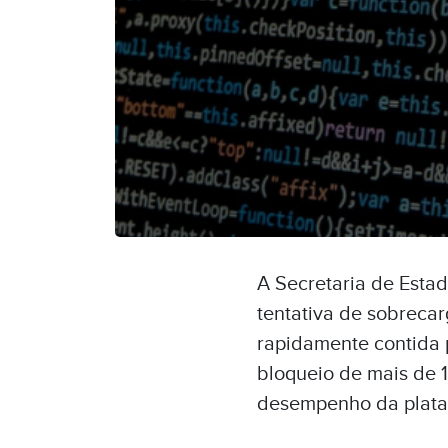
A Secretaria de Estad
tentativa de sobrecar
rapidamente contida 
bloqueio de mais de 1
desempenho da plata