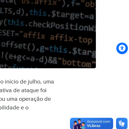
o início de julho, uma
ativa de ataque foi
iou uma operação de
bilidade e o