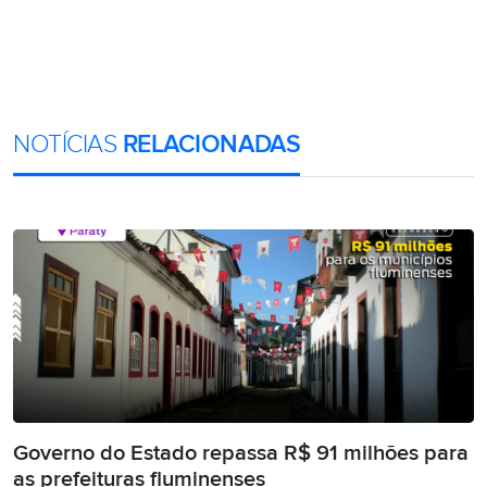
NOTÍCIAS
RELACIONADAS
Governo do Estado repassa R$ 91 milhões para
as prefeituras fluminenses