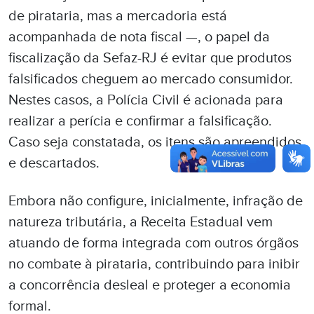
de pirataria, mas a mercadoria está
acompanhada de nota fiscal —, o papel da
fiscalização da Sefaz-RJ é evitar que produtos
falsificados cheguem ao mercado consumidor.
Nestes casos, a Polícia Civil é acionada para
realizar a perícia e confirmar a falsificação.
Caso seja constatada, os itens são apreendidos
e descartados.
Embora não configure, inicialmente, infração de
natureza tributária, a Receita Estadual vem
atuando de forma integrada com outros órgãos
no combate à pirataria, contribuindo para inibir
a concorrência desleal e proteger a economia
formal.