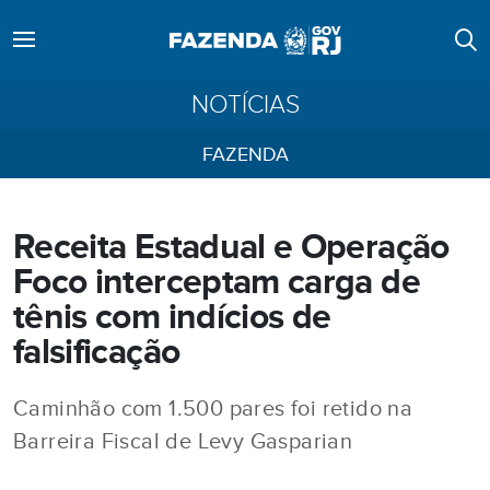
NOTÍCIAS
FAZENDA
Receita Estadual e Operação
Foco interceptam carga de
tênis com indícios de
falsificação
Caminhão com 1.500 pares foi retido na
Barreira Fiscal de Levy Gasparian