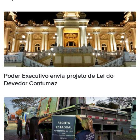
Poder Executivo envia projeto de Lei do
Devedor Contumaz