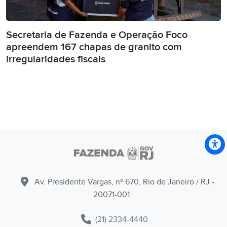
Secretaria de Fazenda e Operação Foco
apreendem 167 chapas de granito com
irregularidades fiscais
Av. Presidente Vargas, nº 670, Rio de Janeiro / RJ -
20071-001
(21) 2334-4440