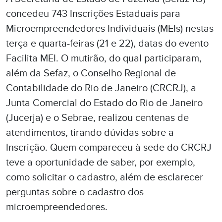
concedeu 743 Inscrições Estaduais para
Microempreendedores Individuais (MEIs) nestas
terça e quarta-feiras (21 e 22), datas do evento
Facilita MEI. O mutirão, do qual participaram,
além da Sefaz, o Conselho Regional de
Contabilidade do Rio de Janeiro (CRCRJ), a
Junta Comercial do Estado do Rio de Janeiro
(Jucerja) e o Sebrae, realizou centenas de
atendimentos, tirando dúvidas sobre a
Inscrição. Quem compareceu à sede do CRCRJ
teve a oportunidade de saber, por exemplo,
como solicitar o cadastro, além de esclarecer
perguntas sobre o cadastro dos
microempreendedores.