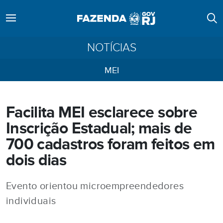
NOTÍCIAS
MEI
Facilita MEI esclarece sobre
Inscrição Estadual; mais de
700 cadastros foram feitos em
dois dias
Evento orientou microempreendedores
individuais