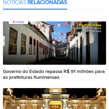
NOTÍCIAS
RELACIONADAS
Governo do Estado repassa R$ 91 milhões para
as prefeituras fluminenses