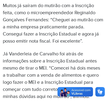
Muitos já saíram do mutirão com a Inscrição
feita, como o microempreendedor Reginaldo
Gonçalves Fernandes: “Cheguei ao mutirão com
a minha empresa praticamente parada.
Consegui fazer a Inscrição Estadual e agora já
posso emitir nota fiscal. Foi excelente”.
Já Vanderleia de Carvalho foi atrás de
informações sobre a Inscrição Estadual antes
mesmo de tirar o MEI. “Comecei há dois meses
a trabalhar com a venda de alimentos e quero
logo fazer o MEI e a Inscrição Estadual para
começar com tudo correto. Tirei todas as
minhas dúvidas aqui no mutirão”, afirmou.