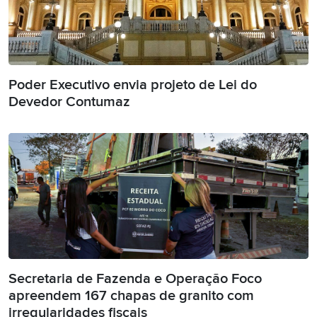
Poder Executivo envia projeto de Lei do
Devedor Contumaz
Secretaria de Fazenda e Operação Foco
apreendem 167 chapas de granito com
irregularidades fiscais