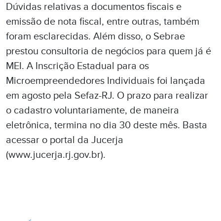
Dúvidas relativas a documentos fiscais e
emissão de nota fiscal, entre outras, também
foram esclarecidas. Além disso, o Sebrae
prestou consultoria de negócios para quem já é
MEI. A Inscrição Estadual para os
Microempreendedores Individuais foi lançada
em agosto pela Sefaz-RJ. O prazo para realizar
o cadastro voluntariamente, de maneira
eletrônica, termina no dia 30 deste mês. Basta
acessar o portal da Jucerja
(www.jucerja.rj.gov.br).