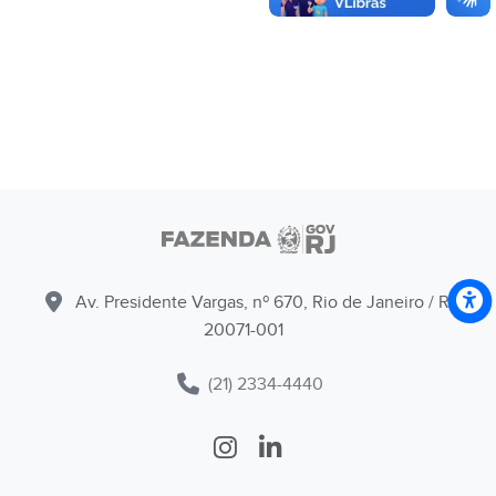
Av. Presidente Vargas, nº 670, Rio de Janeiro / RJ -
20071-001
(21) 2334-4440